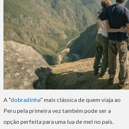
A “
dobradinha
” mais clássica de quem viaja ao
Peru pela primeira vez também pode ser a
opção perfeita para uma lua de mel no país.