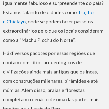
igualmente fabuloso e surpreendente do país?
Estamos falando de cidades como
Trujillo
e Chiclayo
, onde se podem fazer passeios
extraordinários pelo que os locais consideram
como a “Machu Picchu do Norte”.
Há diversos pacotes por essas regiões que
contam com sítios arqueológicos de
civilizações ainda mais antigas que os Incas,
com construções milenares, pirâmides e até
múmias. Além disso, praias e florestas
completam o cenário de uma das partes mais
bonitas e culturais do Peru.