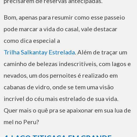
precisarem de reservas antecipadas.
Bom, apenas para resumir como esse passeio
pode marcar a vida do casal, vale destacar
como dica especial a
Trilha Salkantay Estrelada
. Além de traçar um
caminho de belezas indescritíveis, com lagos e
nevados, um dos pernoites é realizado em
cabanas de vidro, onde se tem uma visão
incrível do céu mais estrelado de sua vida.
Quer mais o quê pra se apaixonar em sua lua de
mel no Peru?