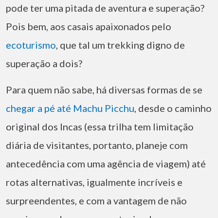
pode ter uma pitada de aventura e superação?
Pois bem, aos casais apaixonados pelo
ecoturismo
, que tal um trekking digno de
superação a dois?
Para quem não sabe, há diversas formas de se
chegar a pé até Machu Picchu
, desde o caminho
original dos Incas (essa trilha tem limitação
diária de visitantes, portanto, planeje com
antecedência com uma agência de viagem) até
rotas alternativas, igualmente incríveis e
surpreendentes, e com a vantagem de não