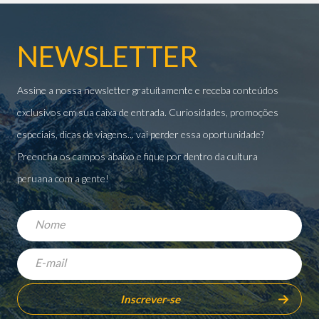
NEWSLETTER
Assine a nossa newsletter gratuitamente e receba conteúdos
exclusivos em sua caixa de entrada. Curiosidades, promoções
especiais, dicas de viagens... vai perder essa oportunidade?
Preencha os campos abaixo e fique por dentro da cultura
peruana com a gente!