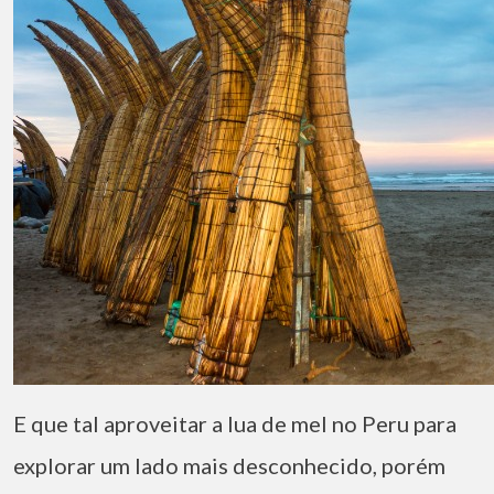
E que tal aproveitar a lua de mel no Peru para
explorar um lado mais desconhecido, porém