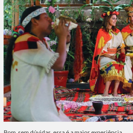
Bom, sem dúvidas, essa é a maior experiência