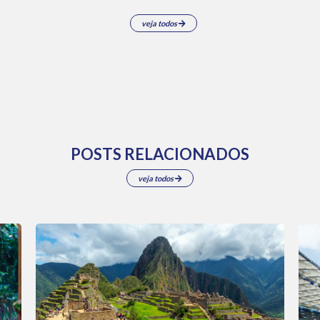
veja todos
POSTS RELACIONADOS
veja todos