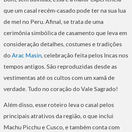
que um casal recém-casado pode ter na sua lua
de mel no Peru. Afinal, se trata de uma
cerimônia simbólica de casamento que leva em
consideração detalhes, costumes e tradições
do
Arac Masin
, celebração feita pelos Incas nos
tempos antigos. São reproduzidas desde as
vestimentas até os cultos com um xamã de
verdade. Tudo no coração do Vale Sagrado!
Além disso, esse roteiro leva o casal pelos
principais atrativos da região, o que inclui
Machu Picchu e Cusco, e também conta com