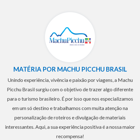
MATÉRIA POR MACHU PICCHU BRASIL
Unindo experiência, vivência e paixão por viagens, a Machu
Picchu Brasil surgiu com o objetivo de trazer algo diferente
para o turismo brasileiro. É por isso que nos especializamos
em um só destino e trabalhamos com muita atenção na
personalização de roteiros e divulgação de materiais
interessantes. Aqui, a sua experiência positiva é a nossa maior
recompensa!