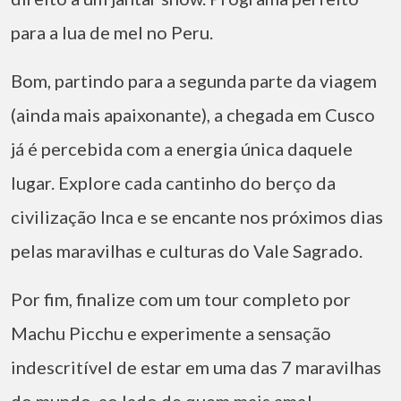
para a lua de mel no Peru.
Bom, partindo para a segunda parte da viagem
(ainda mais apaixonante), a chegada em Cusco
já é percebida com a energia única daquele
lugar. Explore cada cantinho do berço da
civilização Inca e se encante nos próximos dias
pelas maravilhas e culturas do Vale Sagrado.
Por fim, finalize com um tour completo por
Machu Picchu e experimente a sensação
indescritível de estar em uma das 7 maravilhas