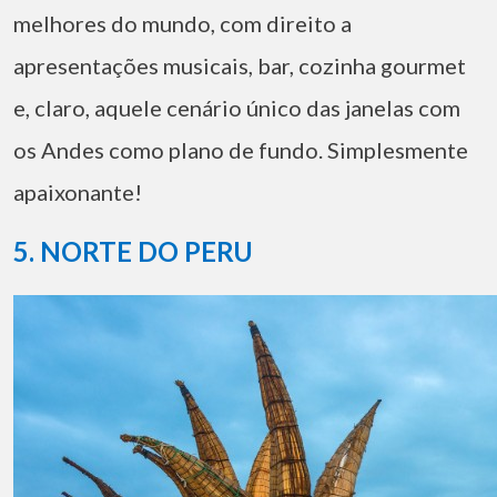
melhores do mundo, com direito a
apresentações musicais, bar, cozinha gourmet
e, claro, aquele cenário único das janelas com
os Andes como plano de fundo. Simplesmente
apaixonante!
5. NORTE DO PERU