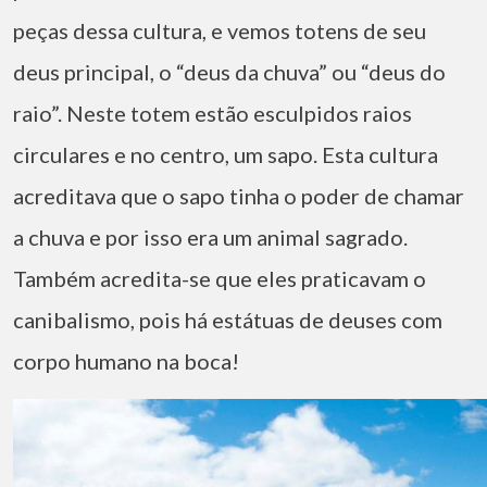
peças dessa cultura, e vemos totens de seu
deus principal, o “deus da chuva” ou “deus do
raio”. Neste totem estão esculpidos raios
circulares e no centro, um sapo. Esta cultura
acreditava que o sapo tinha o poder de chamar
a chuva e por isso era um animal sagrado.
Também acredita-se que eles praticavam o
canibalismo, pois há estátuas de deuses com
corpo humano na boca!