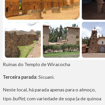
Ruínas do Templo de Wiracocha
Terceira parada:
Sicuani.
Neste local, há parada apenas para o almoço,
tipo
buffet
, com variedade de sopa (a de quinoa