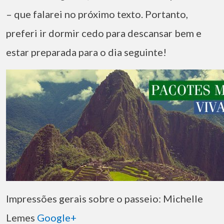
– que falarei no próximo texto. Portanto,
preferi ir dormir cedo para descansar bem e
estar preparada para o dia seguinte!
Impressões gerais sobre o passeio: Michelle
Lemes
Google+