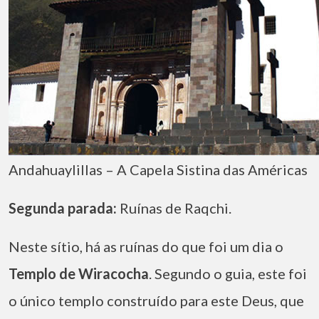
Andahuaylillas – A Capela Sistina das Américas
Segunda parada:
Ruínas de Raqchi.
Neste sítio, há as ruínas do que foi um dia o
Templo de Wiracocha
. Segundo o guia, este foi
o único templo construído para este Deus, que