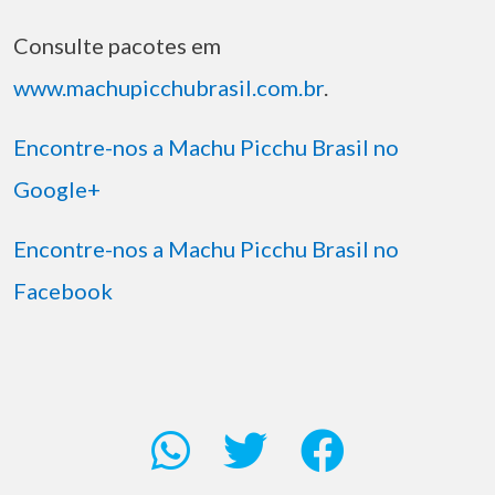
Consulte pacotes em
www.machupicchubrasil.com.br
.
Encontre-nos a Machu Picchu Brasil no
Google+
Encontre-nos a Machu Picchu Brasil no
Facebook