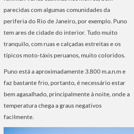
parecidas com algumas comunidades da
periferia do Rio de Janeiro, por exemplo. Puno
tem ares de cidade do interior. Tudo muito
tranquilo, com ruas e calçadas estreitas e os
típicos moto-táxis peruanos, muito coloridos.
Puno está a aproximadamente 3.800 m.a.n.m e
faz bastante frio, portanto, é necessário estar
bem agasalhado, principalmente à noite, onde a
temperatura chega a graus negativos
facilmente.