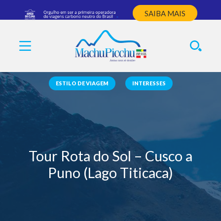
SAIBA MAIS
ESTILO DE VIAGEM
INTERESSES
Tour Rota do Sol – Cusco a
Puno (Lago Titicaca)