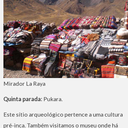
Mirador La Raya
Quinta parada:
Pukara.
Este sítio arqueológico pertence a uma cultura
pré-inca. Também visitamos o museu onde há