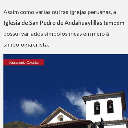
Assim como várias outras igrejas peruanas, a
Iglesia de San Pedro de Andahuaylillas
também
possui variados símbolos incas em meio à
simbologia cristã.