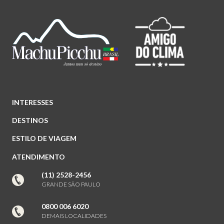
INTERESSES
DESTINOS
ESTILO DE VIAGEM
ATENDIMENTO
(11) 2528-2456
GRANDE SÃO PAULO
0800 006 6020
DEMAIS LOCALIDADES