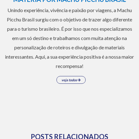
Unindo experiência, vivência e paixão por viagens, a Machu
Picchu Brasil surgiu com o objetivo de trazer algo diferente
para o turismo brasileiro. É por isso que nos especializamos
em um só destino e trabalhamos com muita atenção na
personalização de roteiros e divulgação de materiais
interessantes. Aqui, a sua experiência positiva é a nossa maior
recompensa!
veja todos
POSTS RELACIONADOS