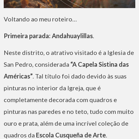
Voltando ao meu roteiro…
Primeira parada:
Andahuaylillas
.
Neste distrito, o atrativo visitado é a Iglesia de
San Pedro, considerada
“A Capela Sistina das
Américas”
. Tal título foi dado devido às suas
pinturas no interior da Igreja, que é
completamente decorada com quadros e
pinturas nas paredes e no teto, tudo com muito
ouro e prata, além de uma incrível coleção de
quadros da
Escola Cusqueña de Arte
.