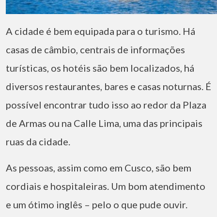
A cidade é bem equipada para o turismo. Há
casas de câmbio, centrais de informações
turísticas, os hotéis são bem localizados, há
diversos restaurantes, bares e casas noturnas. É
possível encontrar tudo isso ao redor da Plaza
de Armas ou na Calle Lima, uma das principais
ruas da cidade.
As pessoas, assim como em Cusco, são bem
cordiais e hospitaleiras. Um bom atendimento
e um ótimo inglês – pelo o que pude ouvir.