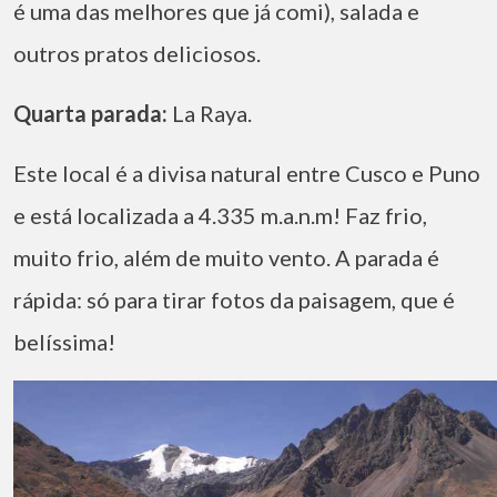
é uma das melhores que já comi), salada e
outros pratos deliciosos.
Quarta parada:
La Raya.
Este local é a divisa natural entre Cusco e Puno
e está localizada a 4.335 m.a.n.m! Faz frio,
muito frio, além de muito vento. A parada é
rápida: só para tirar fotos da paisagem, que é
belíssima!