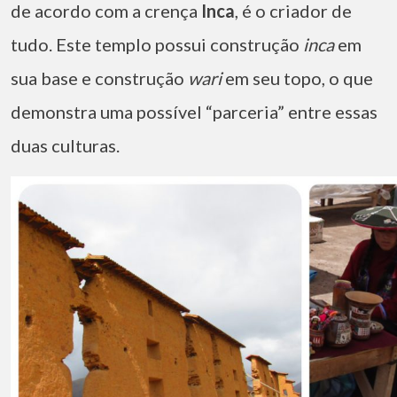
de acordo com a crença
Inca
, é o criador de
tudo. Este templo possui construção
inca
em
sua base e construção
wari
em seu topo, o que
demonstra uma possível “parceria” entre essas
duas culturas.