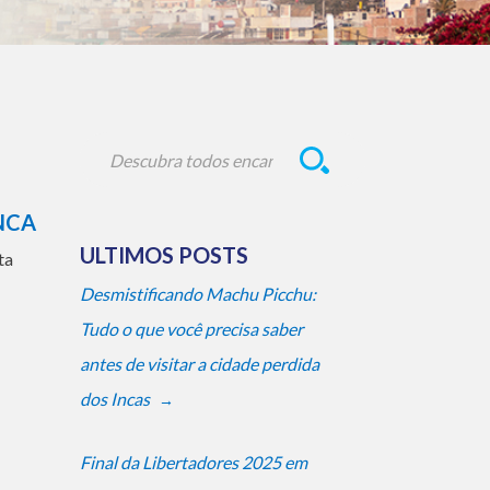
INCA
ULTIMOS POSTS
ta
Desmistificando Machu Picchu:
Tudo o que você precisa saber
antes de visitar a cidade perdida
dos Incas
→
Final da Libertadores 2025 em