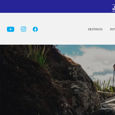
DESTINOS
INT