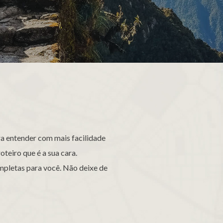
a entender com mais facilidade
teiro que é a sua cara.
pletas para você. Não deixe de