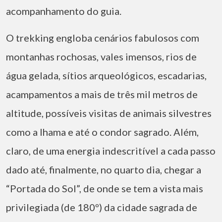
acompanhamento do guia.
O trekking engloba cenários fabulosos com
montanhas rochosas, vales imensos, rios de
água gelada, sítios arqueológicos, escadarias,
acampamentos a mais de três mil metros de
altitude, possíveis visitas de animais silvestres
como a lhama e até o condor sagrado. Além,
claro, de uma energia indescritível a cada passo
dado até, finalmente, no quarto dia, chegar a
“Portada do Sol”, de onde se tem a vista mais
privilegiada (de 180º) da cidade sagrada de