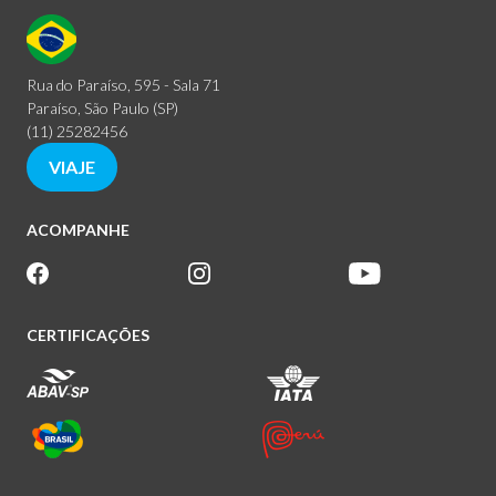
Rua do Paraíso, 595 - Sala 71
Paraíso, São Paulo (SP)
(11) 25282456
VIAJE
ACOMPANHE
CERTIFICAÇÕES