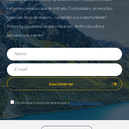
exclusivos em sua caixa de entrada. Curiosidades, promoções
especiais, dicas de viagens... vai perder essa oportunidade?
Preencha os campos abaixo e fique por dentro da cultura
peruana com a gente!
Declaro que li e estou de acordo com a
política de privacidade