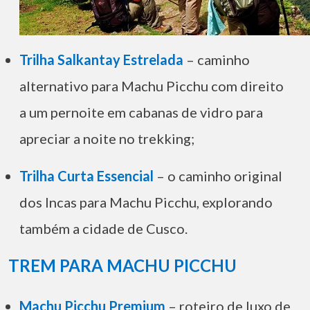
Trilha Salkantay Estrelada
– caminho
alternativo para Machu Picchu com direito
a um pernoite em cabanas de vidro para
apreciar a noite no trekking;
Trilha Curta Essencial
– o caminho original
dos Incas para Machu Picchu, explorando
também a cidade de Cusco.
TREM PARA MACHU PICCHU
Machu Picchu Premium
– roteiro de luxo de