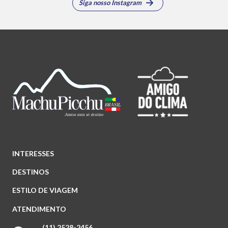
Siga nosso Instagram
INTERESSES
DESTINOS
ESTILO DE VIAGEM
ATENDIMENTO
(11) 2528-2456