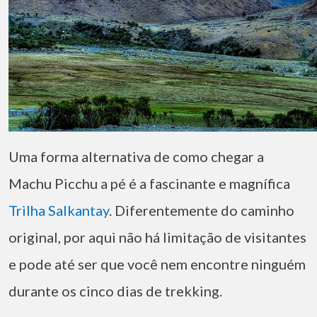
Uma forma alternativa de como chegar a
Machu Picchu a pé é a fascinante e magnífica
Trilha Salkantay
. Diferentemente do caminho
original, por aqui não há limitação de visitantes
e pode até ser que você nem encontre ninguém
durante os cinco dias de trekking.