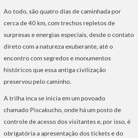
Ao todo, são quatro dias de caminhada por
cerca de 40 km, com trechos repletos de
surpresas e energias especiais, desde o contato
direto com a natureza exuberante, até o
encontro com segredos e monumentos
históricos que essa antiga civilização
preservou pelo caminho.
A trilha inca se inicia em um povoado
chamado Piscakucho, onde há um posto de
controle de acesso dos visitantes e, por isso, é
obrigatória a apresentação dos tickets e do