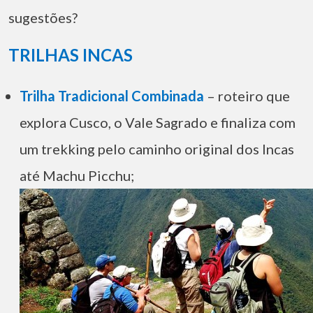
sugestões?
TRILHAS INCAS
Trilha Tradicional Combinada
– roteiro que
explora Cusco, o Vale Sagrado e finaliza com
um trekking pelo caminho original dos Incas
até Machu Picchu;