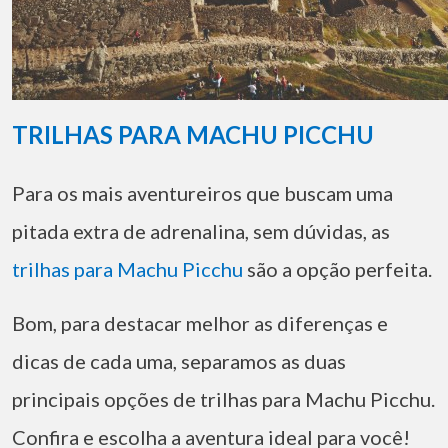
TRILHAS PARA MACHU PICCHU
Para os mais aventureiros que buscam uma
pitada extra de adrenalina, sem dúvidas, as
trilhas para Machu Picchu
são a opção perfeita.
Bom, para destacar melhor as diferenças e
dicas de cada uma, separamos as duas
principais opções de trilhas para Machu Picchu.
Confira e escolha a aventura ideal para você!