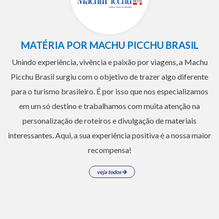
MATÉRIA POR MACHU PICCHU BRASIL
Unindo experiência, vivência e paixão por viagens, a Machu
Picchu Brasil surgiu com o objetivo de trazer algo diferente
para o turismo brasileiro. É por isso que nos especializamos
em um só destino e trabalhamos com muita atenção na
personalização de roteiros e divulgação de materiais
interessantes. Aqui, a sua experiência positiva é a nossa maior
recompensa!
veja todos