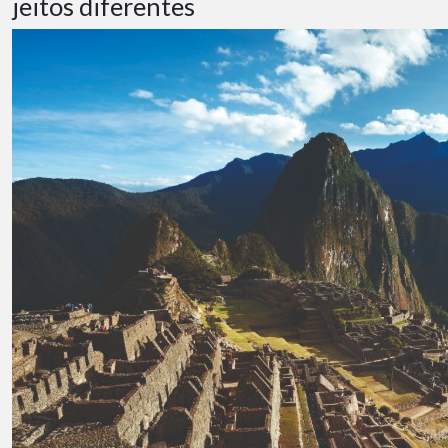
jeitos diferentes