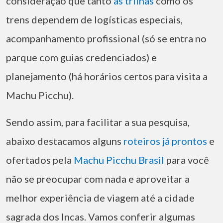
consideração que tanto
as trilhas
como os
trens dependem de logísticas especiais,
acompanhamento profissional (só se entra no
parque com guias credenciados) e
planejamento (há horários certos para visita a
Machu Picchu).
Sendo assim, para facilitar a sua pesquisa,
abaixo destacamos alguns
roteiros já prontos
e
ofertados pela
Machu Picchu Brasil
para você
não se preocupar com nada e aproveitar a
melhor experiência de viagem até a cidade
sagrada dos Incas. Vamos conferir algumas