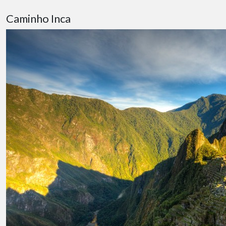
Caminho Inca