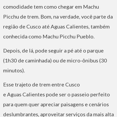
comodidade tem como chegar em Machu
Picchu de trem. Bom, na verdade, você parte da
região de Cusco até Aguas Calientes, também
conhecida como Machu Picchu Pueblo.
Depois, de lá, pode seguir a pé até o parque
(1h30 de caminhada) ou de micro-ônibus (30
minutos).
Esse trajeto de trem entre Cusco
e Aguas Calientes pode ser o passeio perfeito
para quem quer apreciar paisagens e cenários
deslumbrantes, aproveitar serviços da mais alta