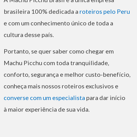
brasileira 100% dedicada a
roteiros pelo Peru
e com um conhecimento único de toda a
cultura desse país.
Portanto, se quer saber como chegar em
Machu Picchu com toda tranquilidade,
conforto, segurança e melhor custo-benefício,
conheça mais nossos roteiros exclusivos e
converse com um especialista
para dar início
à maior experiência de sua vida.