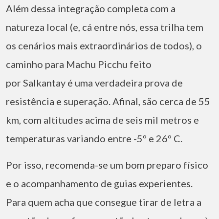
Além dessa integração completa com a
natureza local (e, cá entre nós, essa trilha tem
os cenários mais extraordinários de todos), o
caminho para Machu Picchu feito
por Salkantay é uma verdadeira prova de
resistência e superação. Afinal, são cerca de 55
km, com altitudes acima de seis mil metros e
temperaturas variando entre -5º e 26º C.
Por isso, recomenda-se um bom preparo físico
e o acompanhamento de guias experientes.
Para quem acha que consegue tirar de letra a