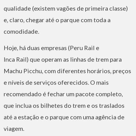
qualidade (existem vagões de primeira classe)
e, claro, chegar até o parque com toda a
comodidade.
Hoje, há duas empresas (Peru Rail e
Inca Rail) que operam as linhas de trem para
Machu Picchu, com diferentes horários, preços
e níveis de serviços oferecidos. O mais
recomendado é fechar um pacote completo,
que inclua os bilhetes do trem e os traslados
até a estação e o parque com uma agência de
viagem.