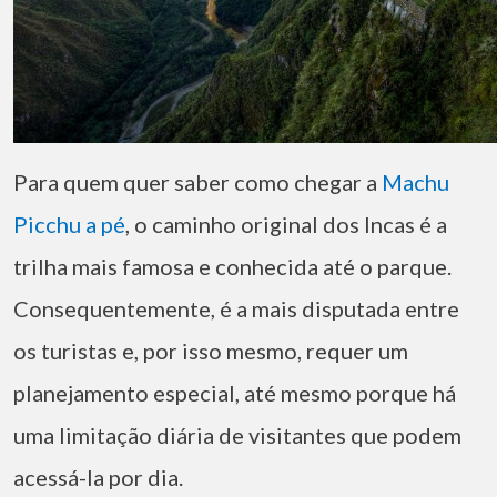
Para quem quer saber como chegar a
Machu
Picchu a pé
, o caminho original dos Incas é a
trilha mais famosa e conhecida até o parque.
Consequentemente, é a mais disputada entre
os turistas e, por isso mesmo, requer um
planejamento especial, até mesmo porque há
uma limitação diária de visitantes que podem
acessá-la por dia.