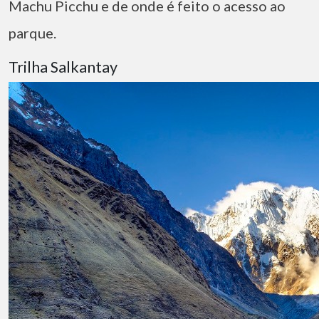
Machu Picchu e de onde é feito o acesso ao
parque.
Trilha Salkantay