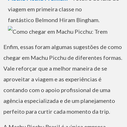
viagem em primeira classe no
fantástico Belmond Hiram Bingham.
Enfim, essas foram algumas sugestões de como
chegar em Machu Picchu de diferentes formas.
Vale reforçar que a melhor maneira de se
aproveitar a viagem e as experiências é
contando com o apoio profissional de uma
agência especializada e de um planejamento
perfeito para curtir cada momento da trip.
A Machu Picchu Brasil é a única empresa