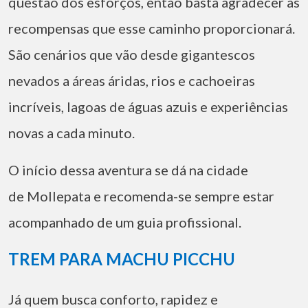
questão dos esforços, então basta agradecer às
recompensas que esse caminho proporcionará.
São cenários que vão desde gigantescos
nevados a áreas áridas, rios e cachoeiras
incríveis, lagoas de águas azuis e experiências
novas a cada minuto.
O início dessa aventura se dá na cidade
de Mollepata e recomenda-se sempre estar
acompanhado de um guia profissional.
TREM PARA MACHU PICCHU
Já quem busca conforto, rapidez e