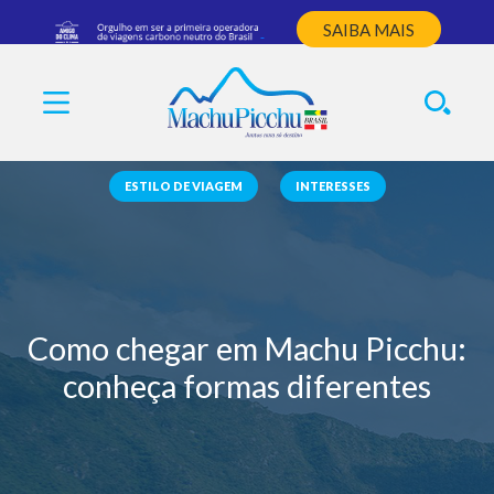
SAIBA MAIS
ESTILO DE VIAGEM
INTERESSES
Como chegar em Machu Picchu:
conheça formas diferentes