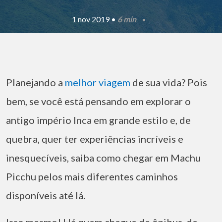
1 nov 2019 •
6 min
Planejando a
melhor viagem
de sua vida? Pois
bem, se você está pensando em explorar o
antigo império Inca em grande estilo e, de
quebra, quer ter experiências incríveis e
inesquecíveis, saiba como chegar em Machu
Picchu pelos mais diferentes caminhos
disponíveis até lá.