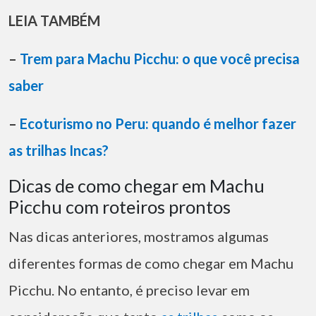
LEIA TAMBÉM
–
Trem para Machu Picchu: o que você precisa
saber
–
Ecoturismo no Peru: quando é melhor fazer
as trilhas Incas?
Dicas de como chegar em Machu
Picchu com roteiros prontos
Nas dicas anteriores, mostramos algumas
diferentes formas de como chegar em Machu
Picchu. No entanto, é preciso levar em