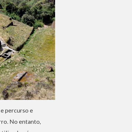
de percurso e
ro. No entanto,