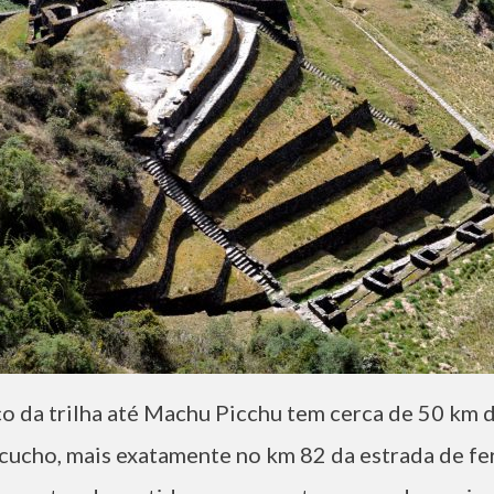
ico da trilha até Machu Picchu tem cerca de 50 km 
ucho, mais exatamente no km 82 da estrada de fer