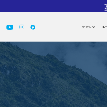
DESTINOS
INT