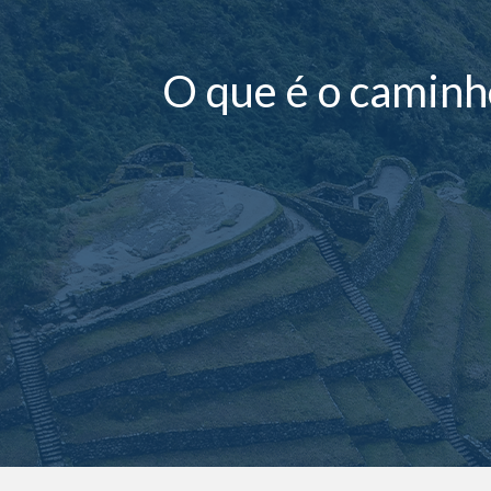
O que é o caminh