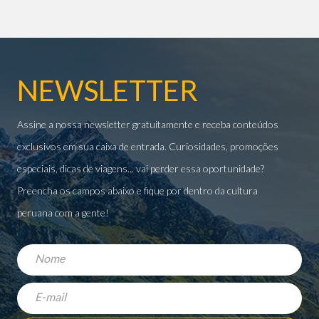
NEWSLETTER
Assine a nossa newsletter gratuitamente e receba conteúdos
exclusivos em sua caixa de entrada. Curiosidades, promoções
especiais, dicas de viagens... vai perder essa oportunidade?
Preencha os campos abaixo e fique por dentro da cultura
peruana com a gente!