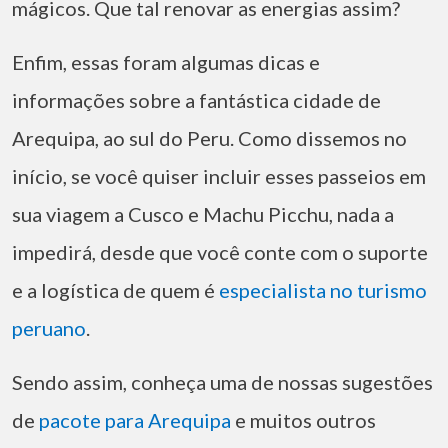
mágicos. Que tal renovar as energias assim?
Enfim, essas foram algumas dicas e
informações sobre a fantástica cidade de
Arequipa, ao sul do Peru. Como dissemos no
início, se você quiser incluir esses passeios em
sua viagem a Cusco e Machu Picchu, nada a
impedirá, desde que você conte com o suporte
e a logística de quem é
especialista no turismo
peruano
.
Sendo assim, conheça uma de nossas sugestões
de
pacote para Arequipa
e muitos outros