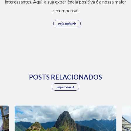
interessantes. Aqui, a sua experiência positiva é a nossa maior
recompensa!
veja todos
POSTS RELACIONADOS
veja todos