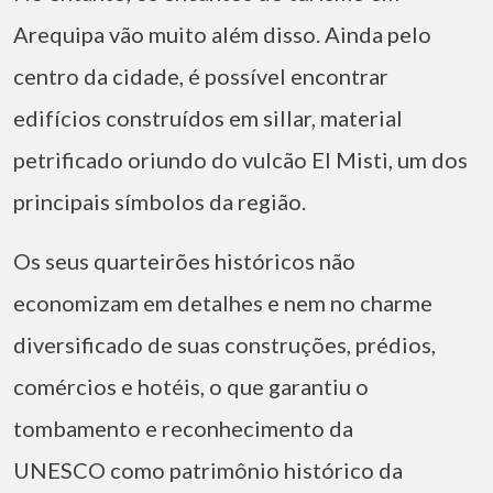
Arequipa vão muito além disso. Ainda pelo
centro da cidade, é possível encontrar
edifícios construídos em sillar, material
petrificado oriundo do vulcão El Misti, um dos
principais símbolos da região.
Os seus quarteirões históricos não
economizam em detalhes e nem no charme
diversificado de suas construções, prédios,
comércios e hotéis, o que garantiu o
tombamento e reconhecimento da
UNESCO como patrimônio histórico da