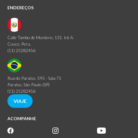
ENDEREÇOS
Calle Tambo de Montero, 131. Int A.
Cusco, Peru.
(11) 25282456
Rua do Paraíso, 595 - Sala 71
Paraíso, São Paulo (SP)
(11) 25282456
VIAJE
ACOMPANHE