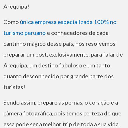
Arequipa!
Como
única empresa especializada 100% no
turismo peruano
e conhecedores de cada
cantinho mágico desse país, nós resolvemos
preparar um post, exclusivamente, para falar de
Arequipa, um destino fabuloso e um tanto
quanto desconhecido por grande parte dos
turistas!
Sendo assim, prepare as pernas, o coração e a
câmera fotográfica, pois temos certeza de que
essa pode ser a melhor trip de toda a sua vida.