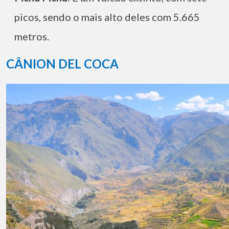
picos, sendo o mais alto deles com 5.665
metros.
CÂNION DEL COCA