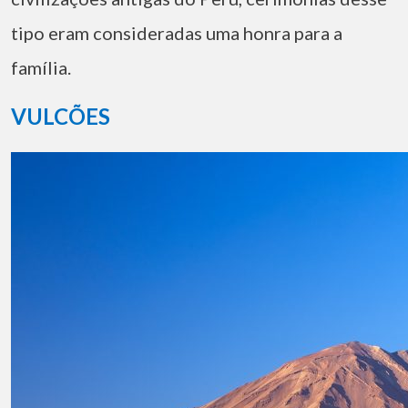
tipo eram consideradas uma honra para a
família.
VULCÕES