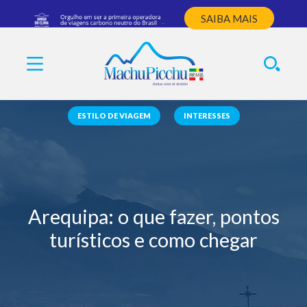
SAIBA MAIS
ESTILO DE VIAGEM
INTERESSES
Arequipa: o que fazer, pontos
turísticos e como chegar