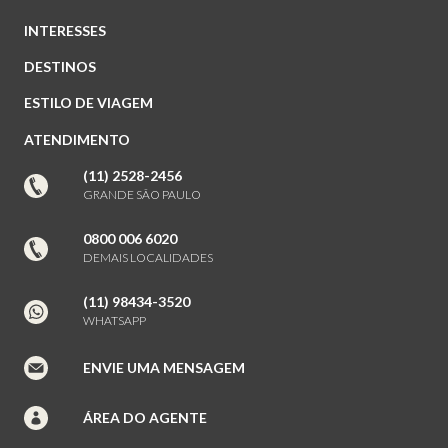
INTERESSES
DESTINOS
ESTILO DE VIAGEM
ATENDIMENTO
(11) 2528-2456
GRANDE SÃO PAULO
0800 006 6020
DEMAIS LOCALIDADES
(11) 98434-3520
WHATSAPP
ENVIE UMA MENSAGEM
ÁREA DO AGENTE