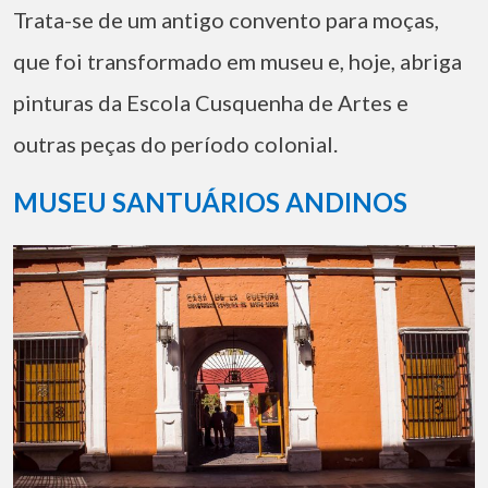
Trata-se de um antigo convento para moças,
que foi transformado em museu e, hoje, abriga
pinturas da Escola Cusquenha de Artes e
outras peças do período colonial.
MUSEU SANTUÁRIOS ANDINOS