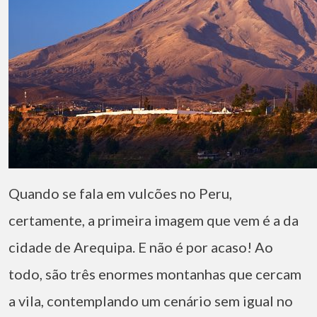
Quando se fala em vulcões no Peru,
certamente, a primeira imagem que vem é a da
cidade de Arequipa. E não é por acaso! Ao
todo, são três enormes montanhas que cercam
a vila, contemplando um cenário sem igual no