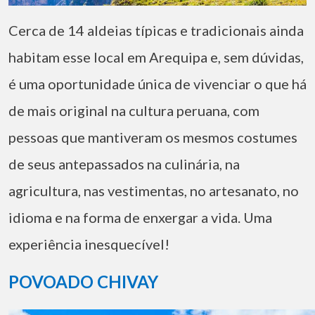
Cerca de 14 aldeias típicas e tradicionais ainda
habitam esse local em Arequipa e, sem dúvidas,
é uma oportunidade única de vivenciar o que há
de mais original na cultura peruana, com
pessoas que mantiveram os mesmos costumes
de seus antepassados na culinária, na
agricultura, nas vestimentas, no artesanato, no
idioma e na forma de enxergar a vida. Uma
experiência inesquecível!
POVOADO CHIVAY