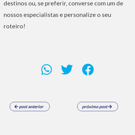
destinos ou, se preferir, converse com um de
nossos especialistas e personalize o seu
roteiro!
post anterior
próximo post