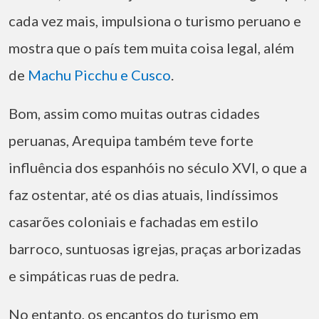
cada vez mais, impulsiona o turismo peruano e
mostra que o país tem muita coisa legal, além
de
Machu Picchu e Cusco
.
Bom, assim como muitas outras cidades
peruanas, Arequipa também teve forte
influência dos espanhóis no século XVI, o que a
faz ostentar, até os dias atuais, lindíssimos
casarões coloniais e fachadas em estilo
barroco, suntuosas igrejas, praças arborizadas
e simpáticas ruas de pedra.
No entanto, os encantos do turismo em