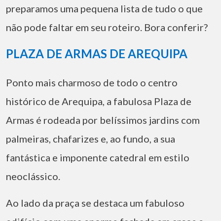
preparamos uma pequena lista de tudo o que
não pode faltar em seu roteiro. Bora conferir?
PLAZA DE ARMAS DE AREQUIPA
Ponto mais charmoso de todo o centro
histórico de Arequipa, a fabulosa Plaza de
Armas é rodeada por belíssimos jardins com
palmeiras, chafarizes e, ao fundo, a sua
fantástica e imponente catedral em estilo
neoclássico.
Ao lado da praça se destaca um fabuloso