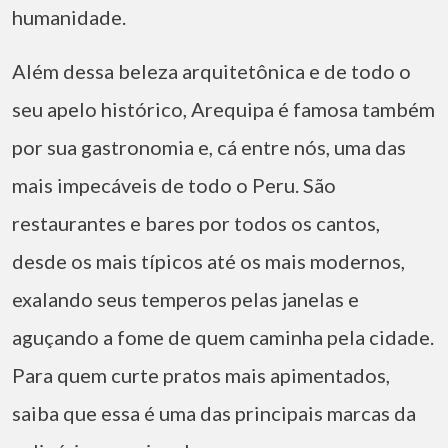
humanidade.
Além dessa beleza arquitetônica e de todo o
seu apelo histórico, Arequipa é famosa também
por sua gastronomia e, cá entre nós, uma das
mais impecáveis de todo o Peru. São
restaurantes e bares por todos os cantos,
desde os mais típicos até os mais modernos,
exalando seus temperos pelas janelas e
aguçando a fome de quem caminha pela cidade.
Para quem curte pratos mais apimentados,
saiba que essa é uma das principais marcas da