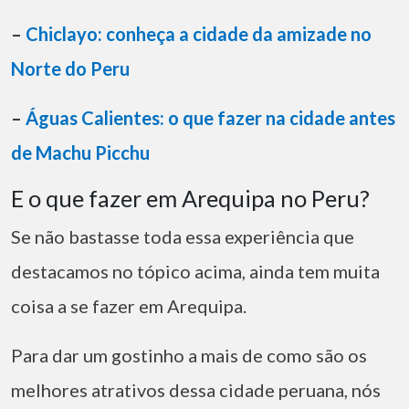
–
Chiclayo: conheça a cidade da amizade no
Norte do Peru
–
Águas Calientes: o que fazer na cidade antes
de Machu Picchu
E o que fazer em Arequipa no Peru?
Se não bastasse toda essa experiência que
destacamos no tópico acima, ainda tem muita
coisa a se fazer em Arequipa.
Para dar um gostinho a mais de como são os
melhores atrativos dessa cidade peruana, nós