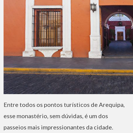
Entre todos os pontos turísticos de Arequipa,
esse monastério, sem dúvidas, é um dos
passeios mais impressionantes da cidade.