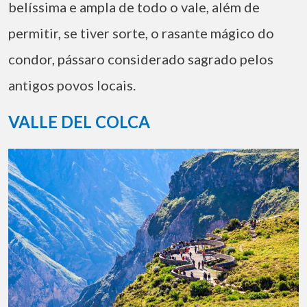
belíssima e ampla de todo o vale, além de
permitir, se tiver sorte, o rasante mágico do
condor, pássaro considerado sagrado pelos
antigos povos locais.
VALLE DEL COLCA