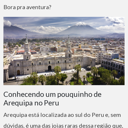
Bora pra aventura?
Conhecendo um pouquinho de
Arequipa no Peru
Arequipa está localizada ao sul do Peru e, sem
dúvidas, é uma das joias raras dessa região que,