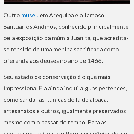
Outro
museu
em Arequipa é o famoso
Santuários Andinos, conhecido principalmente
pela exposição da múmia Juanita, que acredita-
se ter sido de uma menina sacrificada como
oferenda aos deuses no ano de 1466.
Seu estado de conservação é o que mais
impressiona. Ela ainda inclui alguns pertences,
como sandálias, túnicas de lã de alpaca,
artesanatos e outros, igualmente preservados
mesmo com o passar do tempo. Para as
civilizações antigas do Peru, cerimônias desse