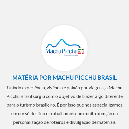
MATÉRIA POR MACHU PICCHU BRASIL
Unindo experiência, vivência e paixão por viagens, a Machu
Picchu Brasil surgiu com o objetivo de trazer algo diferente
para o turismo brasileiro. É por isso que nos especializamos
em um só destino e trabalhamos com muita atenção na
personalização de roteiros e divulgação de materiais