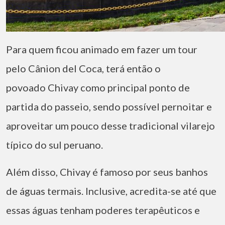
Para quem ficou animado em fazer um tour
pelo Cânion del Coca, terá então o
povoado Chivay como principal ponto de
partida do passeio, sendo possível pernoitar e
aproveitar um pouco desse tradicional vilarejo
típico do sul peruano.
Além disso, Chivay é famoso por seus banhos
de águas termais. Inclusive, acredita-se até que
essas águas tenham poderes terapêuticos e