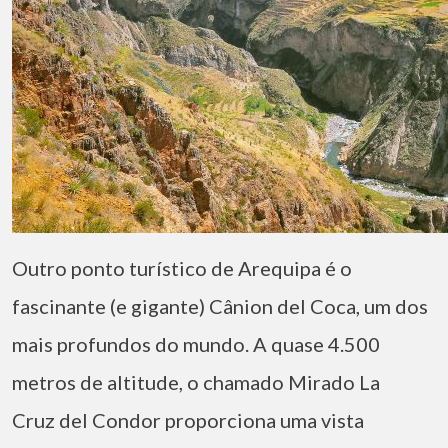
Outro ponto turístico de Arequipa é o
fascinante (e gigante) Cânion del Coca, um dos
mais profundos do mundo. A quase 4.500
metros de altitude, o chamado Mirado La
Cruz del Condor proporciona uma vista