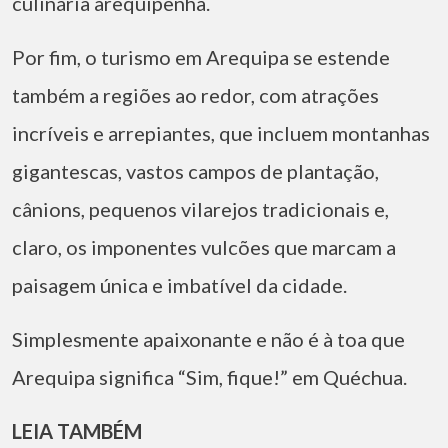
culinária arequipenha.
Por fim, o turismo em Arequipa se estende
também a regiões ao redor, com atrações
incríveis e arrepiantes, que incluem montanhas
gigantescas, vastos campos de plantação,
cânions, pequenos vilarejos tradicionais e,
claro, os imponentes vulcões que marcam a
paisagem única e imbatível da cidade.
Simplesmente apaixonante e não é à toa que
Arequipa significa “Sim, fique!” em Quéchua.
LEIA TAMBÉM