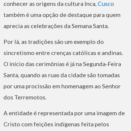
conhecer as origens da cultura Inca,
Cusco
também é uma opção de destaque para quem
aprecia as celebrações da Semana Santa.
Por lá, as tradições são um exemplo do
sincretismo entre crenças católicas e andinas.
O início das cerimônias é já na Segunda-Feira
Santa, quando as ruas da cidade são tomadas
por uma procissão em homenagem ao Senhor
dos Terremotos.
A entidade é representada por uma imagem de
Cristo com feições indígenas feita pelos