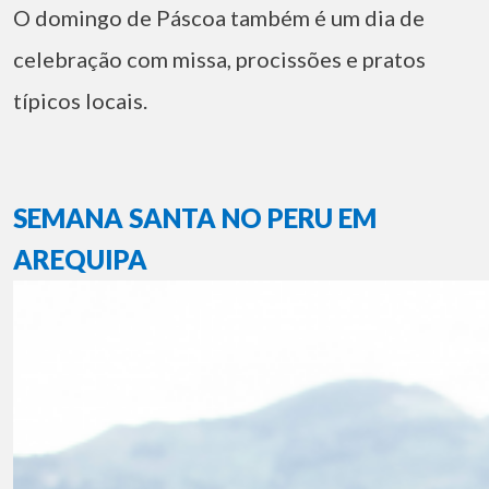
O domingo de Páscoa também é um dia de
celebração com missa, procissões e pratos
típicos locais.
SEMANA SANTA NO PERU EM
AREQUIPA