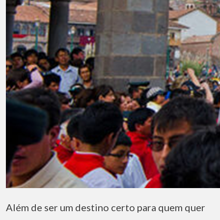
Além de ser um destino certo para quem quer