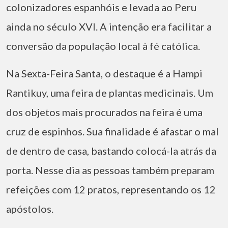
colonizadores espanhóis e levada ao Peru
ainda no século XVI. A intenção era facilitar a
conversão da população local à fé católica.
Na Sexta-Feira Santa, o destaque é a Hampi
Rantikuy, uma feira de plantas medicinais. Um
dos objetos mais procurados na feira é uma
cruz de espinhos. Sua finalidade é afastar o mal
de dentro de casa, bastando colocá-la atrás da
porta. Nesse dia as pessoas também preparam
refeições com 12 pratos, representando os 12
apóstolos.