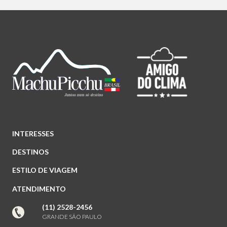
INTERESSES
DESTINOS
ESTILO DE VIAGEM
ATENDIMENTO
(11) 2528-2456
GRANDE SÃO PAULO