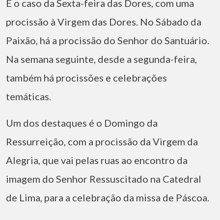
É o caso da Sexta-feira das Dores, com uma
procissão à Virgem das Dores. No Sábado da
Paixão, há a procissão do Senhor do Santuário.
Na semana seguinte, desde a segunda-feira,
também há procissões e celebrações
temáticas.
Um dos destaques é o Domingo da
Ressurreição, com a procissão da Virgem da
Alegria, que vai pelas ruas ao encontro da
imagem do Senhor Ressuscitado na Catedral
de Lima, para a celebração da missa de Páscoa.