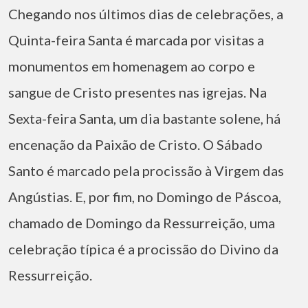
Chegando nos últimos dias de celebrações, a
Quinta-feira Santa é marcada por visitas a
monumentos em homenagem ao corpo e
sangue de Cristo presentes nas igrejas. Na
Sexta-feira Santa, um dia bastante solene, há
encenação da Paixão de Cristo. O Sábado
Santo é marcado pela procissão à Virgem das
Angústias. E, por fim, no Domingo de Páscoa,
chamado de Domingo da Ressurreição, uma
celebração típica é a procissão do Divino da
Ressurreição.