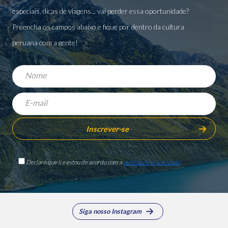
especiais, dicas de viagens... vai perder essa oportunidade?
Preencha os campos abaixo e fique por dentro da cultura
peruana com a gente!
Declaro que li e estou de acordo com a
política de privacidade
Siga nosso Instagram