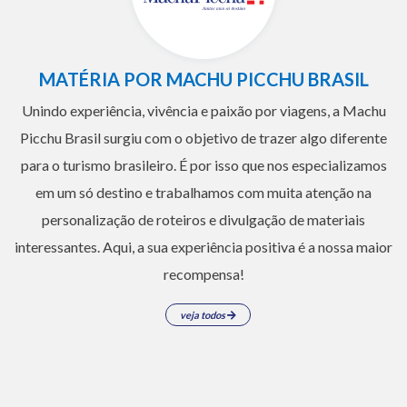
MATÉRIA POR MACHU PICCHU BRASIL
Unindo experiência, vivência e paixão por viagens, a Machu
Picchu Brasil surgiu com o objetivo de trazer algo diferente
para o turismo brasileiro. É por isso que nos especializamos
em um só destino e trabalhamos com muita atenção na
personalização de roteiros e divulgação de materiais
interessantes. Aqui, a sua experiência positiva é a nossa maior
recompensa!
veja todos