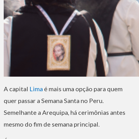
A capital
Lima
é mais uma opção para quem
quer passar a Semana Santa no Peru.
Semelhante a Arequipa, há cerimônias antes
mesmo do fim de semana principal.