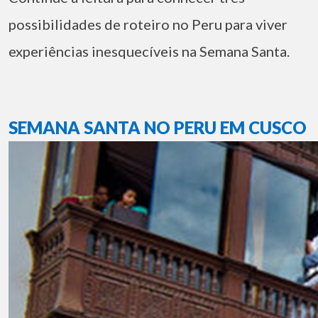
possibilidades de roteiro no Peru para viver
experiências inesquecíveis na Semana Santa.
SEMANA SANTA NO PERU EM CUSCO