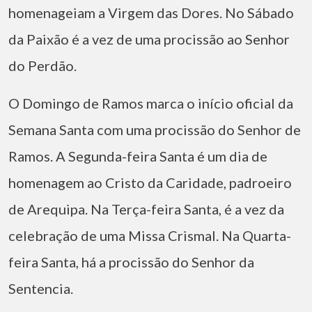
homenageiam a Virgem das Dores. No Sábado
da Paixão é a vez de uma procissão ao Senhor
do Perdão.
O Domingo de Ramos marca o início oficial da
Semana Santa com uma procissão do Senhor de
Ramos. A Segunda-feira Santa é um dia de
homenagem ao Cristo da Caridade, padroeiro
de Arequipa. Na Terça-feira Santa, é a vez da
celebração de uma Missa Crismal. Na Quarta-
feira Santa, há a procissão do Senhor da
Sentencia.