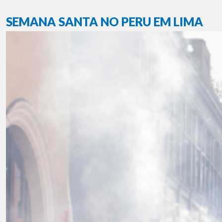
SEMANA SANTA NO PERU EM LIMA