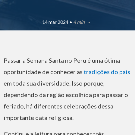
14 mar 2024 •
4 min
Passar a Semana Santa no Peru é uma ótima
oportunidade de conhecer as
tradições do país
em toda sua diversidade. Isso porque,
dependendo da região escolhida para passar o
feriado, há diferentes celebrações dessa
importante data religiosa.
Continue a leitura para conhecer três