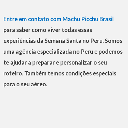
Entre em contato com Machu Picchu Brasil
para saber como viver todas essas
experiências da Semana Santa no Peru. Somos
uma agência especializada no Peru e podemos
te ajudar a preparar e personalizar o seu
roteiro. Também temos condições especiais
para o seu aéreo.