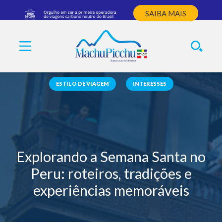
SAIBA MAIS
ESTILO DE VIAGEM
INTERESSES
Explorando a Semana Santa no
Peru: roteiros, tradições e
experiências memoráveis