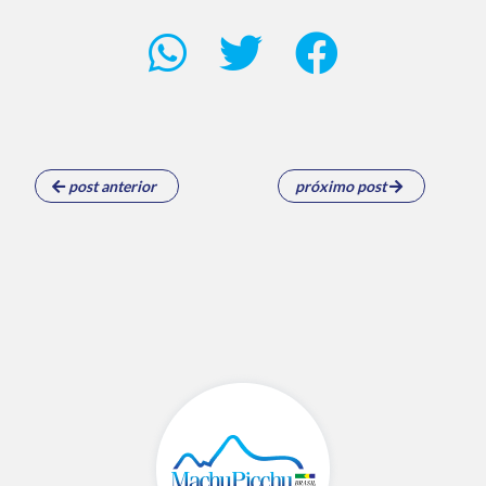
post anterior
próximo post