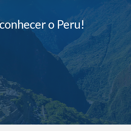
conhecer o Peru!