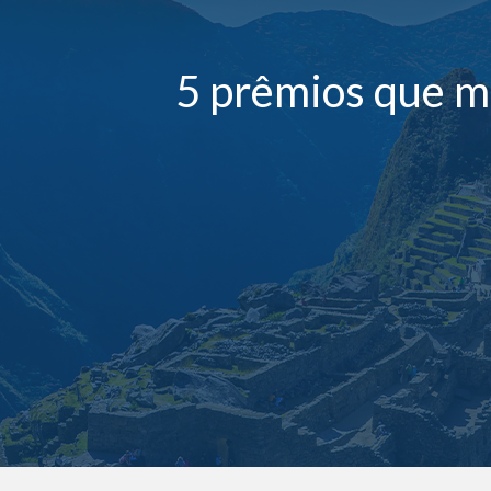
5 prêmios que m