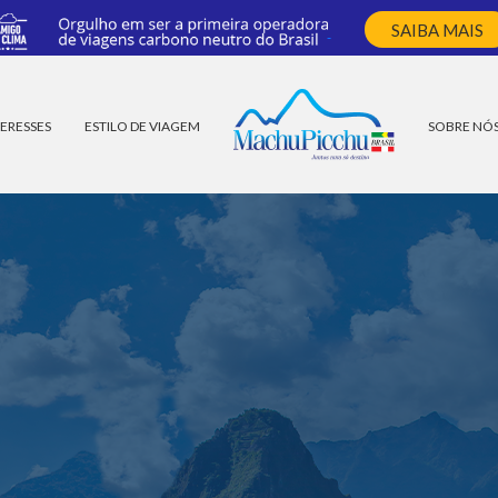
SAIBA MAIS
ERESSES
ESTILO DE VIAGEM
SOBRE NÓ