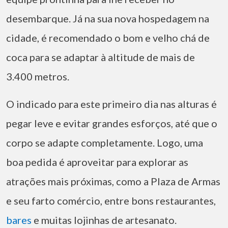
desembarque. Já na sua nova hospedagem na
cidade, é recomendado o bom e velho chá de
coca para se adaptar à altitude de mais de
3.400 metros.
O indicado para este primeiro dia nas alturas é
pegar leve e evitar grandes esforços, até que o
corpo se adapte completamente. Logo, uma
boa pedida é aproveitar para explorar as
atrações mais próximas, como a Plaza de Armas
e seu farto comércio, entre bons restaurantes,
bares
e muitas lojinhas de artesanato.