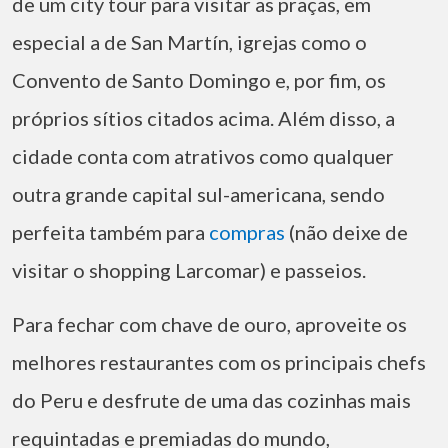
de um city tour para visitar as praças, em
especial a de San Martín, igrejas como o
Convento de Santo Domingo e, por fim, os
próprios sítios citados acima. Além disso, a
cidade conta com atrativos como qualquer
outra grande capital sul-americana, sendo
perfeita também para
compras
(não deixe de
visitar o shopping Larcomar) e passeios.
Para fechar com chave de ouro, aproveite os
melhores restaurantes com os principais chefs
do Peru e desfrute de uma das cozinhas mais
requintadas e premiadas do mundo,