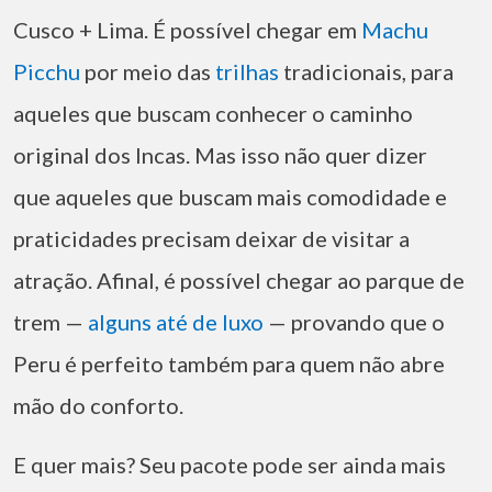
Cusco + Lima. É possível chegar em
Machu
Picchu
por meio das
trilhas
tradicionais, para
aqueles que buscam conhecer o caminho
original dos Incas. Mas isso não quer dizer
que aqueles que buscam mais comodidade e
praticidades precisam deixar de visitar a
atração. Afinal, é possível chegar ao parque de
trem —
alguns até de luxo
— provando que o
Peru é perfeito também para quem não abre
mão do conforto.
E quer mais? Seu pacote pode ser ainda mais