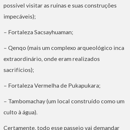
possível visitar as ruínas e suas construções
impecáveis);
– Fortaleza Sacsayhuaman;
– Qenqo (mais um complexo arqueológico inca
extraordinário, onde eram realizados
sacrifícios);
– Fortaleza Vermelha de Pukapukara;
– Tambomachay (um local construído como um
culto à água).
Certamente, todo esse passeio vai demandar