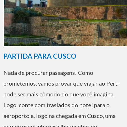
PARTIDA PARA CUSCO
Nada de procurar passagens! Como
prometemos, vamos provar que viajar ao Peru
pode ser mais cômodo do que você imagina.
Logo, conte com traslados do hotel para o
aeroporto e, logo na chegada em Cusco, uma
equipe prontinha para lhe receber no