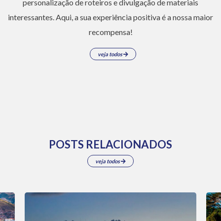
personalização de roteiros e divulgação de materiais
interessantes. Aqui, a sua experiência positiva é a nossa maior
recompensa!
veja todos
POSTS RELACIONADOS
veja todos