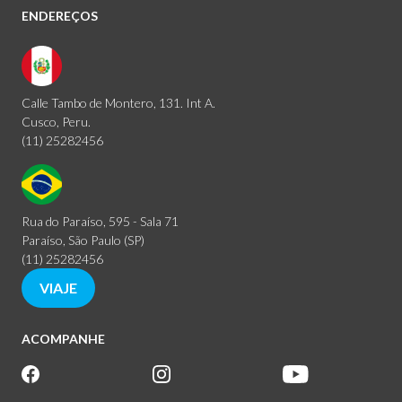
ENDEREÇOS
Calle Tambo de Montero, 131. Int A.
Cusco, Peru.
(11) 25282456
Rua do Paraíso, 595 - Sala 71
Paraíso, São Paulo (SP)
(11) 25282456
VIAJE
ACOMPANHE