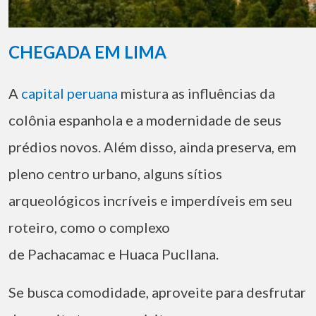
CHEGADA EM LIMA
A
capital peruana
mistura as influências da
colônia espanhola e a modernidade de seus
prédios novos. Além disso, ainda preserva, em
pleno centro urbano, alguns sítios
arqueológicos incríveis e imperdíveis em seu
roteiro, como o complexo
de Pachacamac e Huaca Pucllana.
Se busca comodidade, aproveite para desfrutar