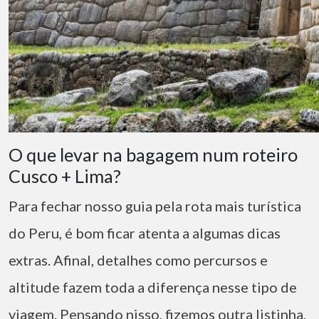
O que levar na bagagem num roteiro
Cusco + Lima?
Para fechar nosso guia pela rota mais turística
do Peru, é bom ficar atenta a algumas dicas
extras. Afinal, detalhes como percursos e
altitude fazem toda a diferença nesse tipo de
viagem. Pensando nisso, fizemos outra listinha,