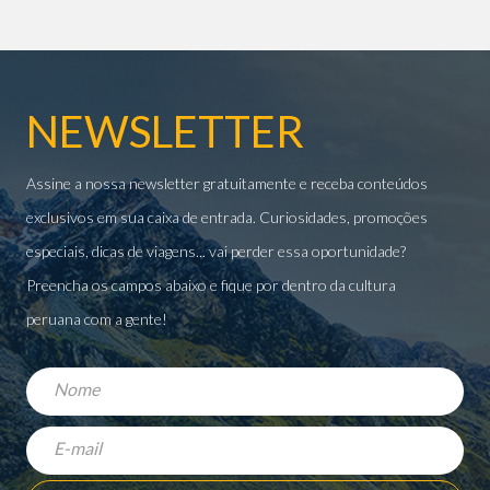
NEWSLETTER
Assine a nossa newsletter gratuitamente e receba conteúdos
exclusivos em sua caixa de entrada. Curiosidades, promoções
especiais, dicas de viagens... vai perder essa oportunidade?
Preencha os campos abaixo e fique por dentro da cultura
peruana com a gente!