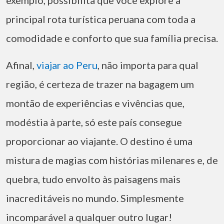
exemplo, possibilita que você explore a
principal rota turística peruana com toda a
comodidade e conforto que sua família precisa.
Afinal,
viajar ao Peru
, não importa para qual
região, é certeza de trazer na bagagem um
montão de experiências e vivências que,
modéstia à parte, só este país consegue
proporcionar ao viajante. O destino é uma
mistura de magias com histórias milenares e, de
quebra, tudo envolto às paisagens mais
inacreditáveis no mundo. Simplesmente
incomparável a qualquer outro lugar!