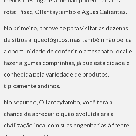
menos três lugares que não podem faltar na
rota: Pisac, Ollantaytambo e Águas Calientes.
No primeiro, aproveite para visitar as dezenas
de sítios arqueológicos, mas também não perca
a oportunidade de conferir o artesanato local e
fazer algumas comprinhas, já que esta cidade é
conhecida pela variedade de produtos,
tipicamente andinos.
No segundo, Ollantaytambo, você terá a
chance de apreciar o quão evoluída era a
civilização inca, com suas engenharias à frente