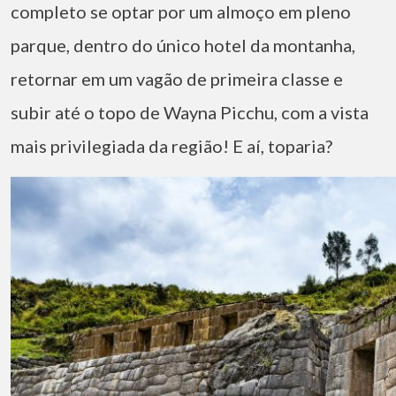
completo se optar por um almoço em pleno
parque, dentro do único hotel da montanha,
retornar em um vagão de primeira classe e
subir até o topo de Wayna Picchu, com a vista
mais privilegiada da região! E aí, toparia?