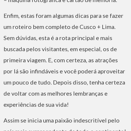
Enfim, estas foram algumas dicas para se fazer
um roteiro bem completo de Cusco + Lima.
Sem dúvidas, esta é a rota principal e mais
buscada pelos visitantes, em especial, os de
primeira viagem. E, com certeza, as atrações
por lá são infindáveis e você poderá aproveitar
um pouco de tudo. Depois disso, tenha certeza
de voltar com as melhores lembranças e
experiências de sua vida!
Assim se inicia uma paixão indescritível pelo