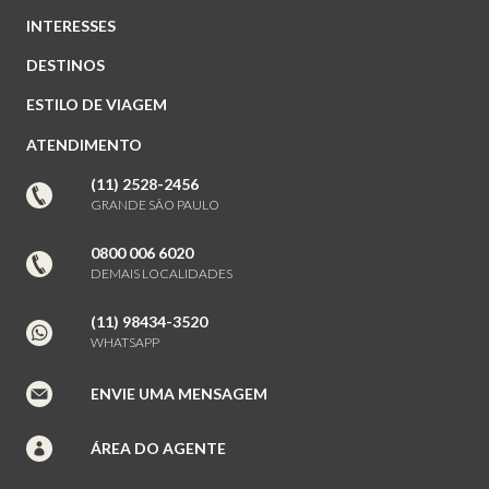
INTERESSES
DESTINOS
ESTILO DE VIAGEM
ATENDIMENTO
(11) 2528-2456
GRANDE SÃO PAULO
0800 006 6020
DEMAIS LOCALIDADES
(11) 98434-3520
WHATSAPP
ENVIE UMA MENSAGEM
ÁREA DO AGENTE