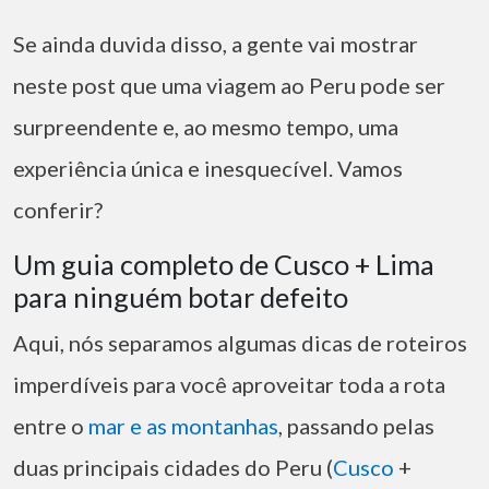
Se ainda duvida disso, a gente vai mostrar
neste post que uma viagem ao Peru pode ser
surpreendente e, ao mesmo tempo, uma
experiência única e inesquecível. Vamos
conferir?
Um guia completo de Cusco + Lima
para ninguém botar defeito
Aqui, nós separamos algumas dicas de roteiros
imperdíveis para você aproveitar toda a rota
entre o
mar e as montanhas
, passando pelas
duas principais cidades do Peru (
Cusco
+