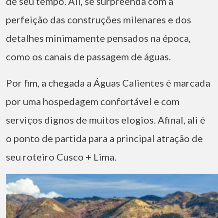
de seu tempo. Ali, se surpreenda com a
perfeição das construções milenares e dos
detalhes minimamente pensados na época,
como os canais de passagem de águas.
Por fim, a chegada a Águas Calientes é marcada
por uma hospedagem confortável e com
serviços dignos de muitos elogios. Afinal, ali é
o ponto de partida para a principal atração de
seu roteiro Cusco + Lima.