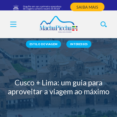
SAIBA MAIS
ESTILO DE VIAGEM
INTERESSES
Cusco + Lima: um guia para
aproveitar a viagem ao máximo