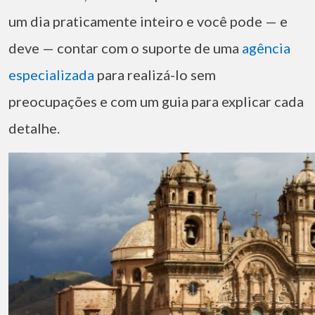
um dia praticamente inteiro e você pode — e
deve — contar com o suporte de uma
agência
especializada
para realizá-lo sem
preocupações e com um guia para explicar cada
detalhe.