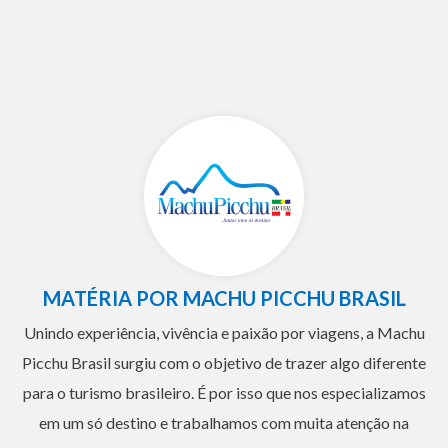
MATÉRIA POR MACHU PICCHU BRASIL
Unindo experiência, vivência e paixão por viagens, a Machu
Picchu Brasil surgiu com o objetivo de trazer algo diferente
para o turismo brasileiro. É por isso que nos especializamos
em um só destino e trabalhamos com muita atenção na