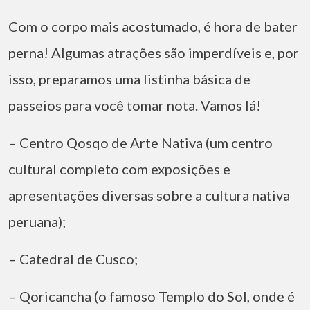
Com o corpo mais acostumado, é hora de bater
perna! Algumas atrações são imperdíveis e, por
isso, preparamos uma listinha básica de
passeios para você tomar nota. Vamos lá!
– Centro Qosqo de Arte Nativa (um centro
cultural completo com exposições e
apresentações diversas sobre a cultura nativa
peruana);
– Catedral de Cusco;
– Qoricancha (o famoso Templo do Sol, onde é