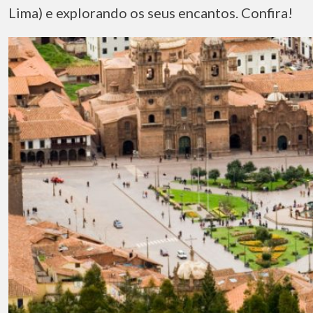
Lima) e explorando os seus encantos. Confira!