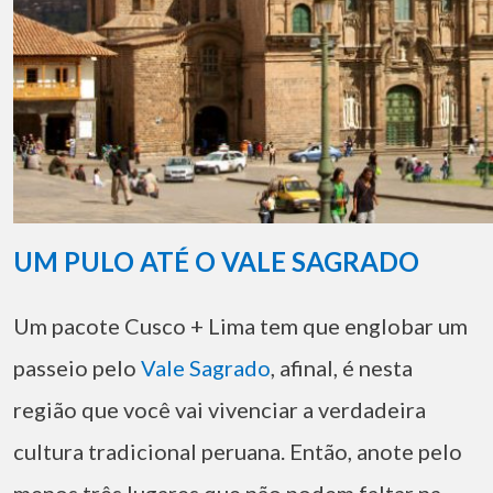
UM PULO ATÉ O VALE SAGRADO
Um pacote Cusco + Lima tem que englobar um
passeio pelo
Vale Sagrado
, afinal, é nesta
região que você vai vivenciar a verdadeira
cultura tradicional peruana. Então, anote pelo