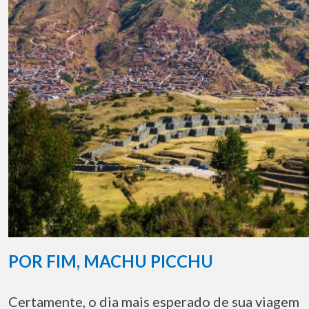
POR FIM, MACHU PICCHU
Certamente, o dia mais esperado de sua viagem