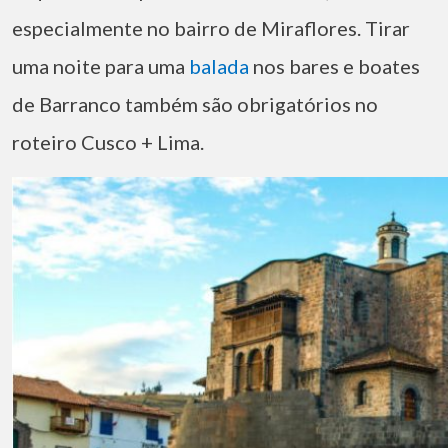
especialmente no bairro de Miraflores. Tirar
uma noite para uma
balada
nos bares e boates
de Barranco também são obrigatórios no
roteiro Cusco + Lima.