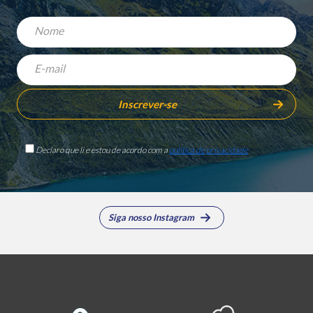
Declaro que li e estou de acordo com a
política de privacidade
Siga nosso Instagram