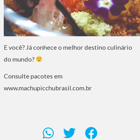
E você? Já conhece o melhor destino culinário
do mundo?
Consulte pacotes em
www.machupicchubrasil.com.br