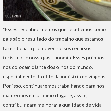
“Esses reconhecimentos que recebemos como
país são o resultado do trabalho que estamos
fazendo para promover nossos recursos
turísticos e nossa gastronomia. Esses prêmios
nos colocam diante dos olhos do mundo,
especialmente da elite da indústria de viagens.
Por isso, continuaremos trabalhando para nos
mantermos em primeiro lugar e, assim,
contribuir para melhorar a qualidade de vida