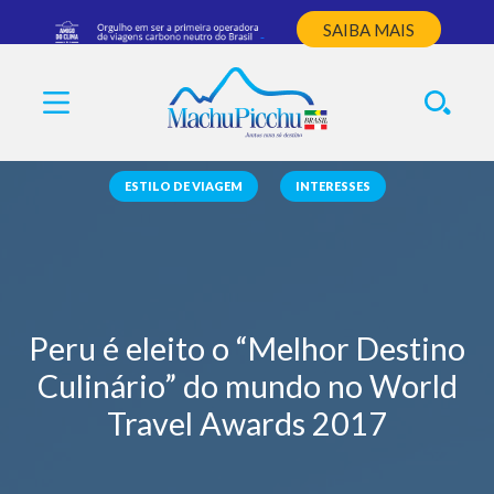
SAIBA MAIS
ESTILO DE VIAGEM
INTERESSES
Peru é eleito o “Melhor Destino
Culinário” do mundo no World
Travel Awards 2017