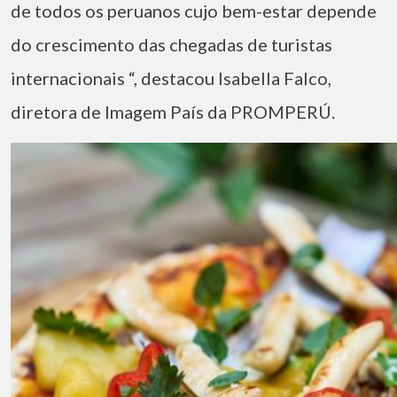
de todos os peruanos cujo bem-estar depende
do crescimento das chegadas de turistas
internacionais “, destacou Isabella Falco,
diretora de Imagem País da PROMPERÚ.