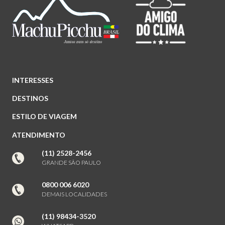
INTERESSES
DESTINOS
ESTILO DE VIAGEM
ATENDIMENTO
(11) 2528-2456
GRANDE SÃO PAULO
0800 006 6020
DEMAIS LOCALIDADES
(11) 98434-3520