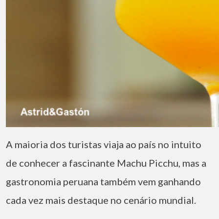
A maioria dos turistas viaja ao país no intuito
de conhecer a fascinante Machu Picchu, mas a
gastronomia peruana também vem ganhando
cada vez mais destaque no cenário mundial.