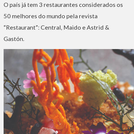
O país já tem 3 restaurantes considerados os
50 melhores do mundo pela revista
“Restaurant”: Central, Maido e Astrid &
Gastón.