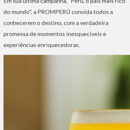
Em sua última campanha, “Peru, o país mais rico
do mundo”, a PROMPERÚ convida todos a
conhecerem o destino, com a verdadeira
promessa de momentos inesquecíveis e
experiências enriquecedoras.