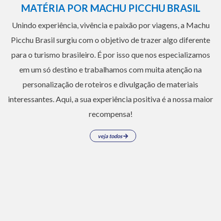
MATÉRIA POR MACHU PICCHU BRASIL
Unindo experiência, vivência e paixão por viagens, a Machu
Picchu Brasil surgiu com o objetivo de trazer algo diferente
para o turismo brasileiro. É por isso que nos especializamos
em um só destino e trabalhamos com muita atenção na
personalização de roteiros e divulgação de materiais
interessantes. Aqui, a sua experiência positiva é a nossa maior
recompensa!
veja todos