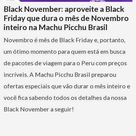
Black November: aproveite a Black
Friday que dura o mês de Novembro
inteiro na Machu Picchu Brasil
Novembro é mês de Black Friday e, portanto,
um ótimo momento para quem está em busca
de pacotes de viagem para o Peru com preços
incríveis. A Machu Picchu Brasil preparou
ofertas especiais que vão durar o mês inteiro e
você fica sabendo todos os detalhes da nossa
Black November a seguir!