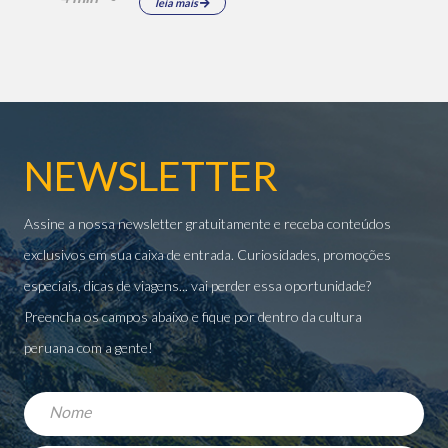
leia mais
NEWSLETTER
Assine a nossa newsletter gratuitamente e receba conteúdos
exclusivos em sua caixa de entrada. Curiosidades, promoções
especiais, dicas de viagens... vai perder essa oportunidade?
Preencha os campos abaixo e fique por dentro da cultura
peruana com a gente!