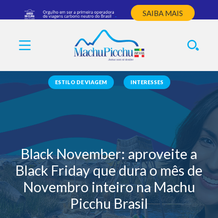
SAIBA MAIS
ESTILO DE VIAGEM
INTERESSES
Black November: aproveite a
Black Friday que dura o mês de
Novembro inteiro na Machu
Picchu Brasil