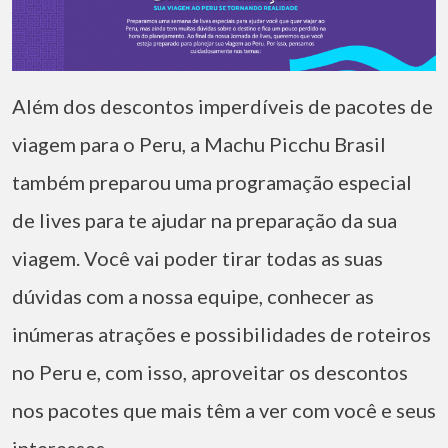
Além dos descontos imperdíveis de pacotes de
viagem para o Peru, a Machu Picchu Brasil
também preparou uma programação especial
de lives para te ajudar na preparação da sua
viagem. Você vai poder tirar todas as suas
dúvidas com a nossa equipe, conhecer as
inúmeras atrações e possibilidades de roteiros
no Peru e, com isso, aproveitar os descontos
nos pacotes que mais têm a ver com você e seus
interesses.