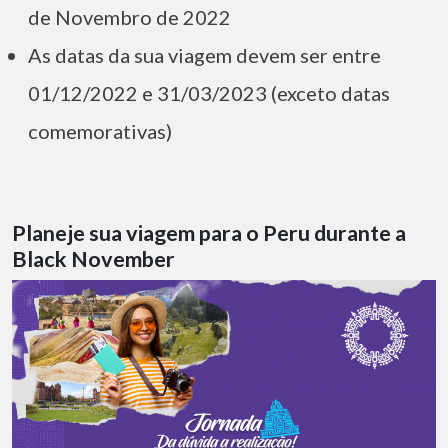
de Novembro de 2022
As datas da sua viagem devem ser entre
01/12/2022 e 31/03/2023 (exceto datas
comemorativas)
Planeje sua viagem para o Peru durante a
Black November