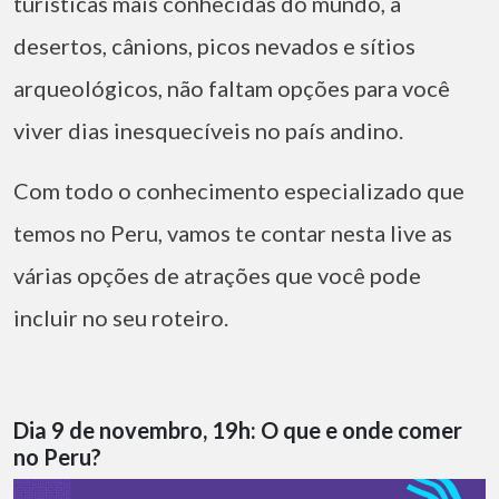
turísticas mais conhecidas do mundo, a
desertos, cânions, picos nevados e sítios
arqueológicos, não faltam opções para você
viver dias inesquecíveis no país andino.
Com todo o conhecimento especializado que
temos no Peru, vamos te contar nesta live as
várias opções de atrações que você pode
incluir no seu roteiro.
Dia 9 de novembro, 19h: O que e onde comer
no Peru?