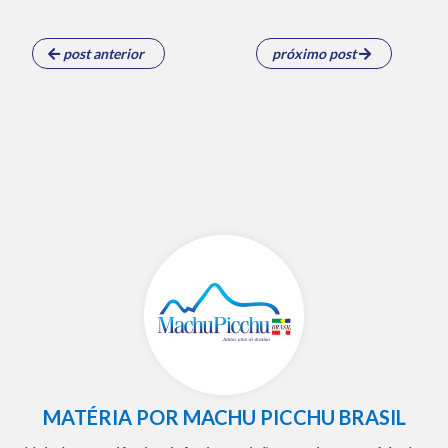
post anterior
próximo post
MATÉRIA POR MACHU PICCHU BRASIL