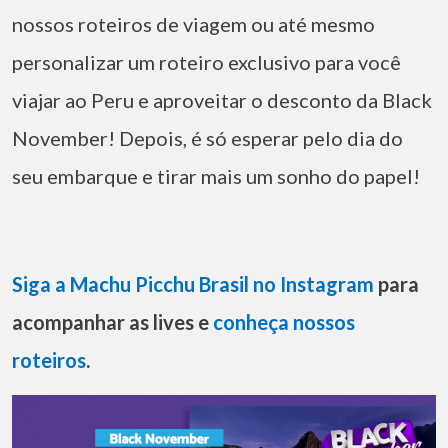
nossos roteiros de viagem ou até mesmo
personalizar um roteiro exclusivo para você
viajar ao Peru e aproveitar o desconto da Black
November! Depois, é só esperar pelo dia do
seu embarque e tirar mais um sonho do papel!
Siga a Machu Picchu Brasil no Instagram
para
acompanhar as lives e
conheça nossos
roteiros
.