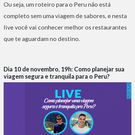
Ou seja, um roteiro para o Peru não está
completo sem uma viagem de sabores, e nesta
live você vai conhecer melhor os restaurantes
que te aguardam no destino.
Dia 10 de novembro, 19h: Como planejar sua
viagem segura e tranquila para o Peru?