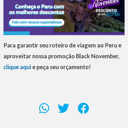
Para garantir seu roteiro de viagem ao Peru e
aproveitar nossa promoção Black November,
clique aqui
e peça seu orçamento!