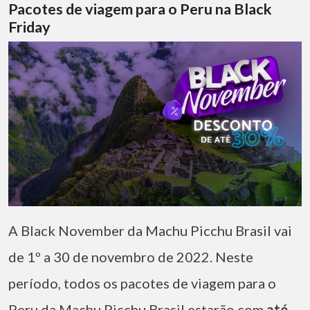
Pacotes de viagem para o Peru na Black
Friday
A Black November da Machu Picchu Brasil vai
de 1º a 30 de novembro de 2022. Neste
período, todos os pacotes de viagem para o
Peru da Machu Picchu Brasil estarão com
até