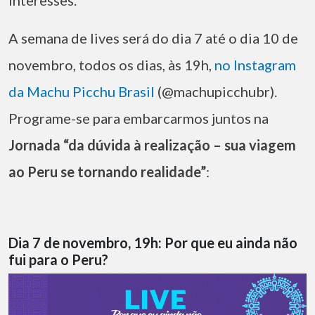
A semana de lives será do dia 7 até o dia 10 de
novembro, todos os dias, às 19h,
no Instagram
da Machu Picchu Brasil
(@machupicchubr).
Programe-se para embarcarmos juntos na
Jornada “da dúvida à realização – sua viagem
ao Peru se tornando realidade”
:
Dia 7 de novembro, 19h: Por que eu ainda não
fui para o Peru?