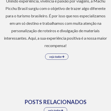
Unindo experiência, vivência e paixão por viagens, a Machu
Picchu Brasil surgiu com o objetivo de trazer algo diferente
para o turismo brasileiro. É por isso que nos especializamos
em um só destino e trabalhamos com muita atenção na
personalização de roteiros e divulgação de materiais
interessantes. Aqui, a sua experiência positiva é a nossa maior
recompensa!
veja todos
POSTS RELACIONADOS
veja todos