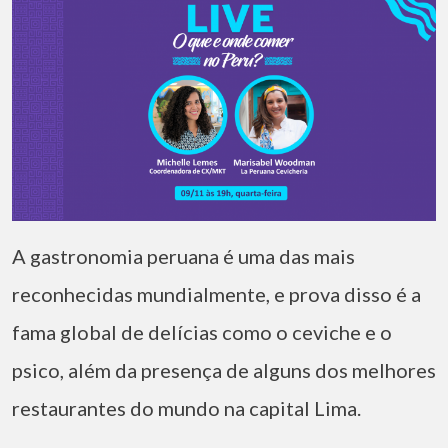
A gastronomia peruana é uma das mais
reconhecidas mundialmente, e prova disso é a
fama global de delícias como o ceviche e o
psico, além da presença de alguns dos melhores
restaurantes do mundo na capital Lima.