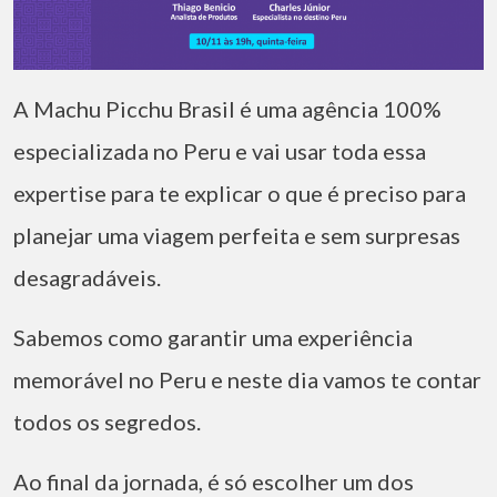
A Machu Picchu Brasil é uma agência 100%
especializada no Peru e vai usar toda essa
expertise para te explicar o que é preciso para
planejar uma viagem perfeita e sem surpresas
desagradáveis.
Sabemos como garantir uma experiência
memorável no Peru e neste dia vamos te contar
todos os segredos.
Ao final da jornada, é só escolher um dos