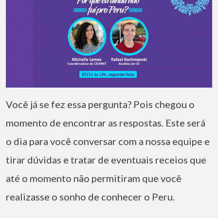
Você já se fez essa pergunta? Pois chegou o
momento de encontrar as respostas. Este será
o dia para você conversar com a nossa equipe e
tirar dúvidas e tratar de eventuais receios que
até o momento não permitiram que você
realizasse o sonho de conhecer o Peru.