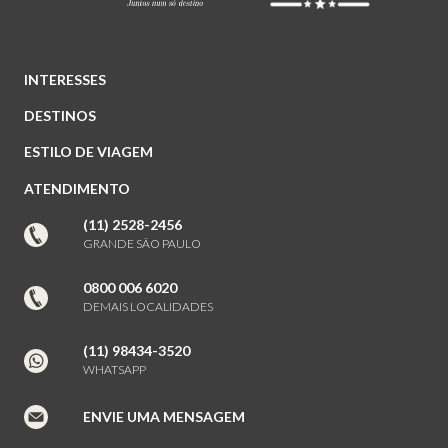
INTERESSES
DESTINOS
ESTILO DE VIAGEM
ATENDIMENTO
(11) 2528-2456
GRANDE SÃO PAULO
0800 006 6020
DEMAIS LOCALIDADES
(11) 98434-3520
WHATSAPP
ENVIE UMA MENSAGEM