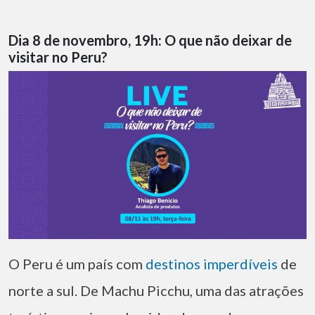
Dia 8 de novembro, 19h: O que não deixar de
visitar no Peru?
O Peru é um país com
destinos imperdíveis
de
norte a sul. De Machu Picchu, uma das atrações