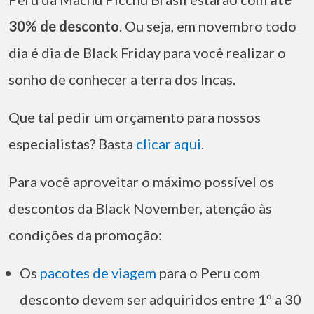
30% de desconto
. Ou seja, em novembro todo
dia é dia de Black Friday para você realizar o
sonho de conhecer a terra dos Incas.
Que tal pedir um orçamento para nossos
especialistas? Basta
clicar aqui
.
Para você aproveitar o máximo possível os
descontos da Black November, atenção às
condições da promoção:
Os
pacotes de viagem
para o Peru com
desconto devem ser adquiridos entre 1º a 30