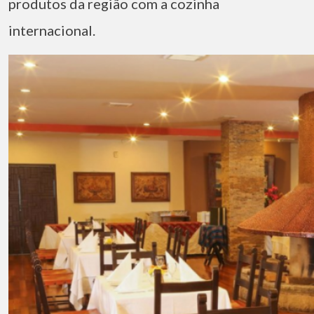
produtos da região com a cozinha
internacional.