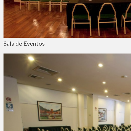
Sala de Eventos