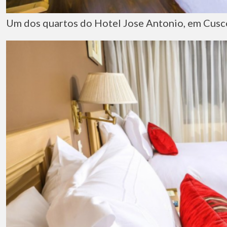
Um dos quartos do Hotel Jose Antonio, em Cusc