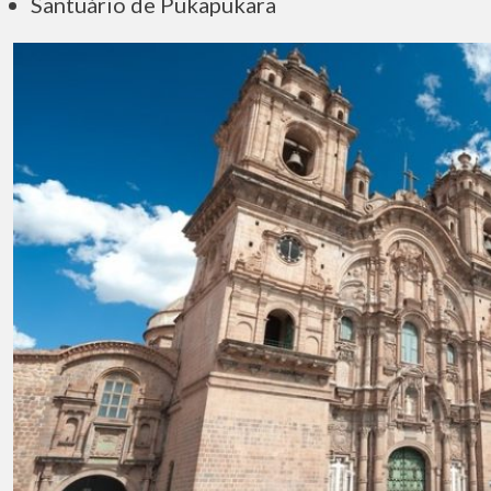
Santuário de Pukapukara