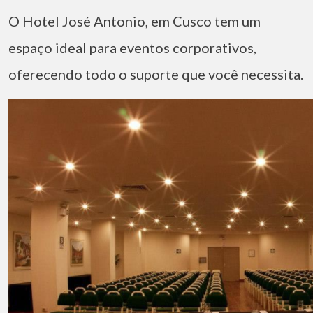
O Hotel José Antonio, em Cusco tem um
espaço ideal para eventos corporativos,
oferecendo todo o suporte que você necessita.