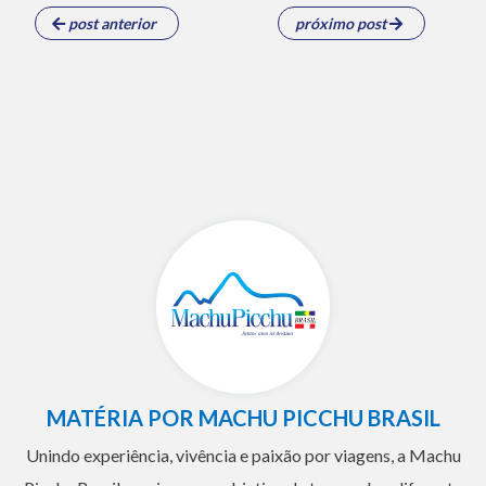
post anterior
próximo post
MATÉRIA POR MACHU PICCHU BRASIL
Unindo experiência, vivência e paixão por viagens, a Machu