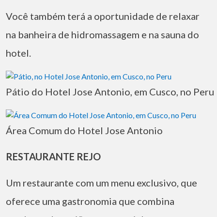
Você também terá a oportunidade de relaxar
na banheira de hidromassagem e na sauna do
hotel.
Pátio do Hotel Jose Antonio, em Cusco, no Peru
Área Comum do Hotel Jose Antonio
RESTAURANTE REJO
Um restaurante com um menu exclusivo, que
oferece uma gastronomia que combina