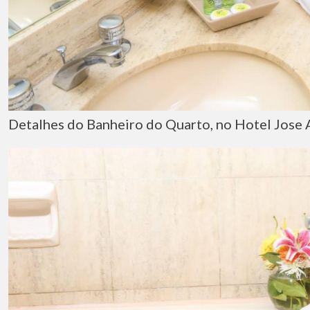
Detalhes do Banheiro do Quarto, no Hotel Jose