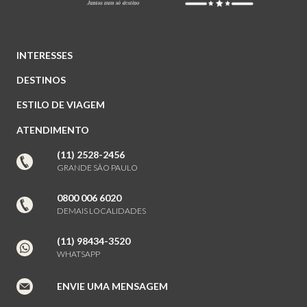
INTERESSES
DESTINOS
ESTILO DE VIAGEM
ATENDIMENTO
(11) 2528-2456
GRANDE SÃO PAULO
0800 006 6020
DEMAIS LOCALIDADES
(11) 98434-3520
WHATSAPP
ENVIE UMA MENSAGEM