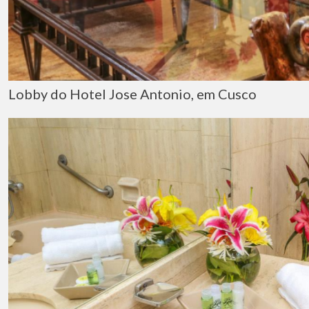
Lobby do Hotel Jose Antonio, em Cusco