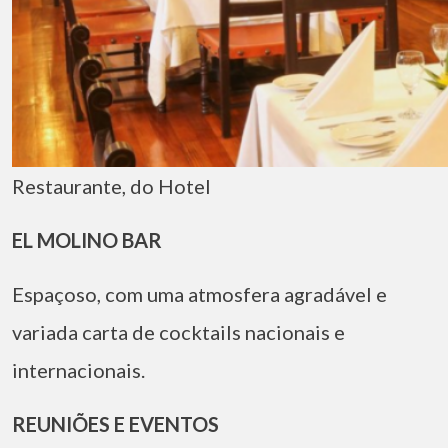
Restaurante, do Hotel
EL MOLINO BAR
Espaçoso, com uma atmosfera agradável e
variada carta de cocktails nacionais e
internacionais.
REUNIÕES E EVENTOS