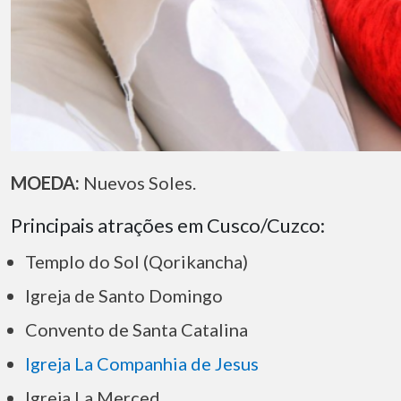
MOEDA:
Nuevos Soles.
Principais atrações em Cusco/Cuzco:
Templo do Sol
(Qorikancha)
Igreja de Santo Domingo
Convento de Santa Catalina
Igreja La Companhia de Jesus
Igreja La Merced