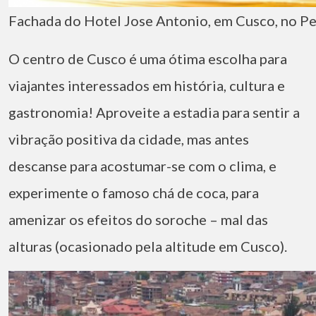
Fachada do Hotel Jose Antonio, em Cusco, no P
O centro de Cusco é uma ótima escolha para
viajantes interessados em história, cultura e
gastronomia! Aproveite a estadia para sentir a
vibração positiva da cidade, mas antes
descanse para acostumar-se com o clima, e
experimente o famoso chá de coca, para
amenizar os efeitos do soroche – mal das
alturas (ocasionado pela altitude em Cusco).