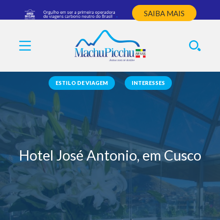
SAIBA MAIS
ESTILO DE VIAGEM
INTERESSES
Hotel José Antonio, em Cusco