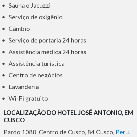
Sauna e Jacuzzi
Serviço de oxigênio
Câmbio
Serviço de portaria 24 horas
Assistência médica 24 horas
Assistência turística
Centro de negócios
Lavanderia
Wi-Fi gratuito
LOCALIZAÇÃO DO HOTEL JOSÉ ANTONIO, EM
CUSCO
Pardo 1080, Centro de Cusco, 84 Cusco,
Peru
.