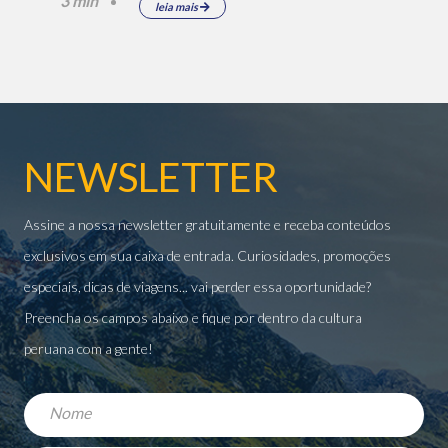
3 min
leia mais
NEWSLETTER
Assine a nossa newsletter gratuitamente e receba conteúdos
exclusivos em sua caixa de entrada. Curiosidades, promoções
especiais, dicas de viagens... vai perder essa oportunidade?
Preencha os campos abaixo e fique por dentro da cultura
peruana com a gente!