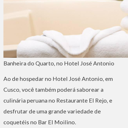
Banheira do Quarto, no Hotel José Antonio
Ao de hospedar no Hotel José Antonio, em
Cusco, você também poderá saborear a
culinária peruana no Restaurante El Rejo, e
desfrutar de uma grande variedade de
coquetéis no Bar El Moilino.