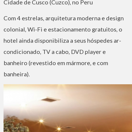
Cidade de Cusco (Cuzco), no Peru
Com 4 estrelas, arquitetura moderna e design
colonial, Wi-Fi e estacionamento gratuitos, o
hotel ainda disponibiliza a seus hóspedes ar-
condicionado, TV a cabo, DVD player e
banheiro (revestido em mármore, e com
banheira).