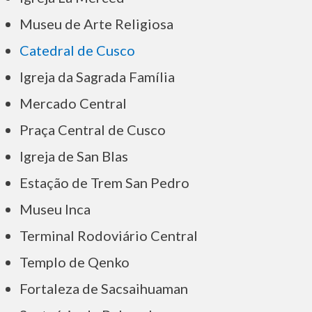
Museu de Arte Religiosa
Catedral de Cusco
Igreja da Sagrada Família
Mercado Central
Praça Central de Cusco
Igreja de San Blas
Estação de Trem San Pedro
Museu Inca
Terminal Rodoviário Central
Templo de Qenko
Fortaleza de Sacsaihuaman