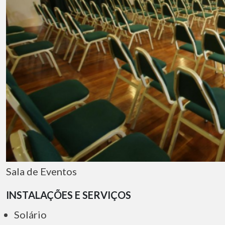
Sala de Eventos
INSTALAÇÕES E SERVIÇOS
Solário