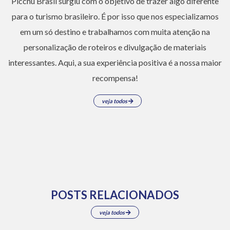
Picchu Brasil surgiu com o objetivo de trazer algo diferente
para o turismo brasileiro. É por isso que nos especializamos
em um só destino e trabalhamos com muita atenção na
personalização de roteiros e divulgação de materiais
interessantes. Aqui, a sua experiência positiva é a nossa maior
recompensa!
veja todos
POSTS RELACIONADOS
veja todos