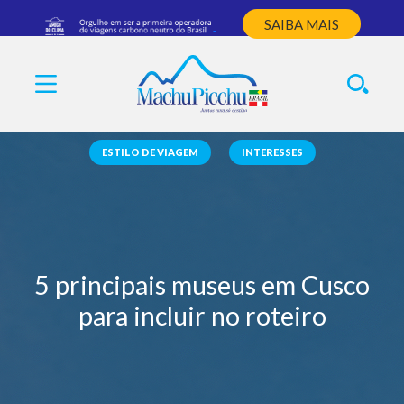
SAIBA MAIS
ESTILO DE VIAGEM
INTERESSES
5 principais museus em Cusco
para incluir no roteiro