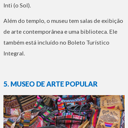
Inti (o Sol).
Além do templo, o museu tem salas de exibição
de arte contemporânea e uma biblioteca. Ele
também está incluído no Boleto Turístico
Integral.
5. MUSEO DE ARTE POPULAR