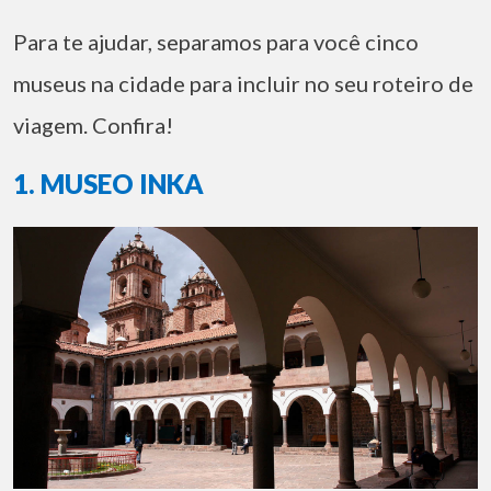
Para te ajudar, separamos para você cinco
museus na cidade para incluir no seu roteiro de
viagem. Confira!
1. MUSEO INKA