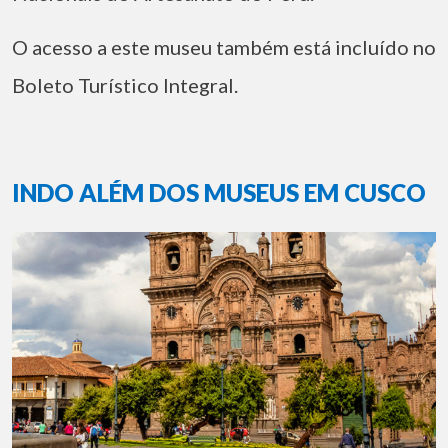
O acesso a este museu também está incluído no
Boleto Turístico Integral.
INDO ALÉM DOS MUSEUS EM CUSCO