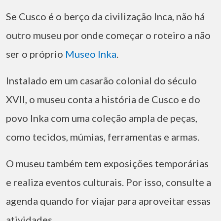
Se Cusco é o berço da civilização Inca, não há
outro museu por onde começar o roteiro a não
ser o próprio
Museo Inka
.
Instalado em um casarão colonial do século
XVII, o museu conta a história de Cusco e do
povo Inka com uma coleção ampla de peças,
como tecidos, múmias, ferramentas e armas.
O museu também tem exposições temporárias
e realiza eventos culturais. Por isso, consulte a
agenda quando for viajar para aproveitar essas
atividades.