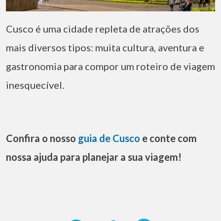
Cusco é uma cidade repleta de atrações dos
mais diversos tipos: muita cultura, aventura e
gastronomia para compor um roteiro de viagem
inesquecível.
Confira o nosso
guia de Cusco
e conte com
nossa ajuda para planejar a sua viagem!