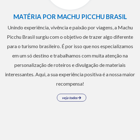
MATÉRIA POR MACHU PICCHU BRASIL
Unindo experiência, vivência e paixão por viagens, a Machu
Picchu Brasil surgiu com o objetivo de trazer algo diferente
para o turismo brasileiro. É por isso que nos especializamos
em um só destino e trabalhamos com muita atenção na
personalização de roteiros e divulgação de materiais
interessantes. Aqui, a sua experiência positiva é a nossa maior
recompensa!
veja todos