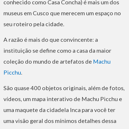
conhecido como Casa Concha) é mais um dos
museus em Cusco que merecem um espaço no
seu roteiro pela cidade.
A razão é mais do que convincente: a
instituição se define como a casa da maior
coleção do mundo de artefatos de
Machu
Picchu
.
São quase 400 objetos originais, além de fotos,
vídeos, um mapa interativo de Machu Picchu e
uma maquete da cidadela Inca para você ter
uma visão geral dos mínimos detalhes dessa