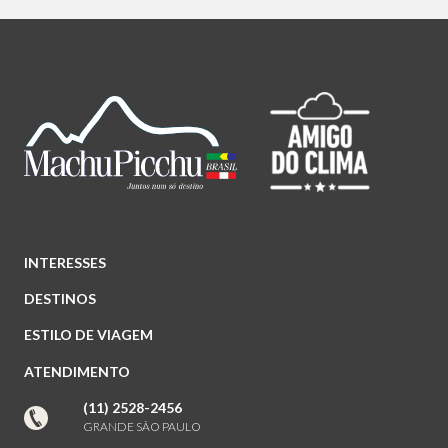
INTERESSES
DESTINOS
ESTILO DE VIAGEM
ATENDIMENTO
(11) 2528-2456
GRANDE SÃO PAULO