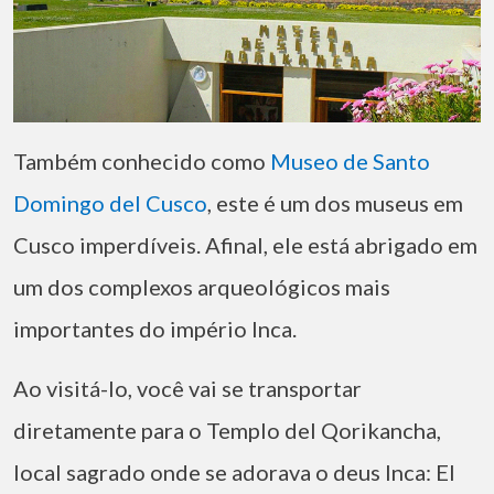
Também conhecido como
Museo de Santo
Domingo del Cusco
, este é um dos museus em
Cusco imperdíveis. Afinal, ele está abrigado em
um dos complexos arqueológicos mais
importantes do império Inca.
Ao visitá-lo, você vai se transportar
diretamente para o Templo del Qorikancha,
local sagrado onde se adorava o deus Inca: El