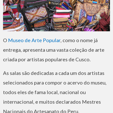
O
Museo de Arte Popular
, como o nome já
entrega, apresenta uma vasta coleção de arte
criada por artistas populares de Cusco.
As salas são dedicadas a cada um dos artistas
selecionados para compor o acervo do museu,
todos eles de fama local, nacional ou
internacional, e muitos declarados Mestres
Nacionais do Artesanato do Peru.