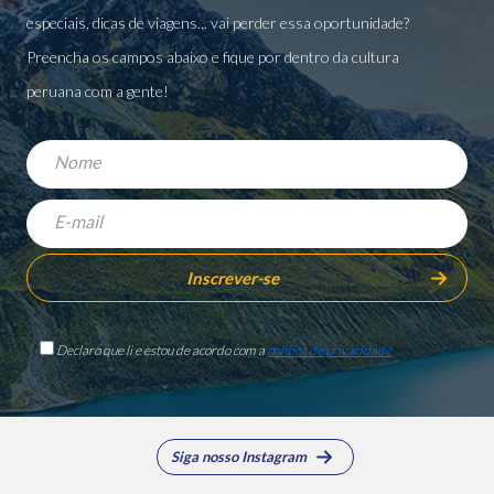
especiais, dicas de viagens... vai perder essa oportunidade?
Preencha os campos abaixo e fique por dentro da cultura
peruana com a gente!
Declaro que li e estou de acordo com a
política de privacidade
Siga nosso Instagram