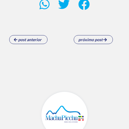
post anterior
próximo post