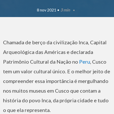
8 nov 2021 •
3 min
Chamada de berço da civilização Inca, Capital
Arqueológica das Américas e declarada
Patrimônio Cultural da Nação no
Peru
, Cusco
tem um valor cultural único. E o melhor jeito de
compreender essa importância é mergulhando
nos muitos museus em Cusco que contam a
história do povo Inca, da própria cidade e tudo
o que ela representa.