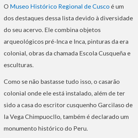
O
Museo Histórico Regional de Cusco
é um
dos destaques dessa lista devido à diversidade
do seu acervo. Ele combina objetos
arqueológicos pré-Inca e Inca, pinturas da era
colonial, obras da chamada Escola Cusqueña e
esculturas.
Como se não bastasse tudo isso, o casarão
colonial onde ele está instalado, além de ter
sido a casa do escritor cusquenho Garcilaso de
la Vega Chimpuocllo, também é declarado um
monumento histórico do Peru.