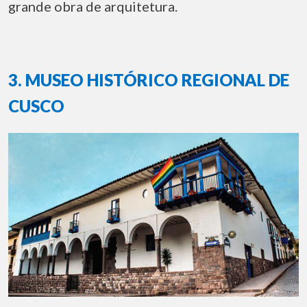
grande obra de arquitetura.
3. MUSEO HISTÓRICO REGIONAL DE
CUSCO