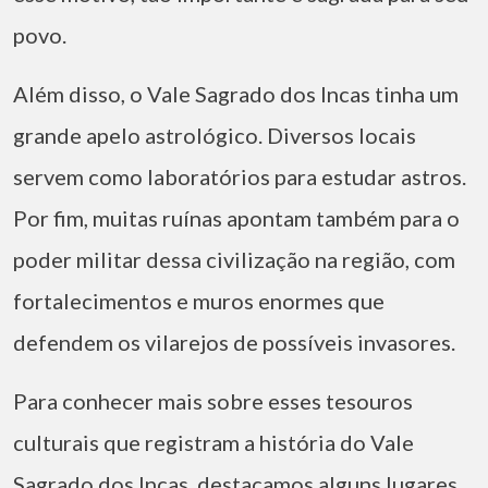
povo.
Além disso, o Vale Sagrado dos Incas tinha um
grande apelo astrológico. Diversos locais
servem como laboratórios para estudar astros.
Por fim, muitas ruínas apontam também para o
poder militar dessa civilização na região, com
fortalecimentos e muros enormes que
defendem os vilarejos de possíveis invasores.
Para conhecer mais sobre esses tesouros
culturais que registram a história do Vale
Sagrado dos Incas, destacamos alguns lugares