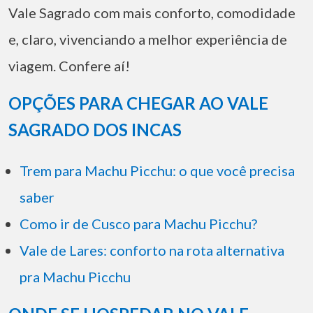
Vale Sagrado com mais conforto, comodidade
e, claro, vivenciando a melhor experiência de
viagem. Confere aí!
OPÇÕES PARA CHEGAR AO VALE
SAGRADO DOS INCAS
Trem para Machu Picchu: o que você precisa
saber
Como ir de Cusco para Machu Picchu?
Vale de Lares: conforto na rota alternativa
pra Machu Picchu