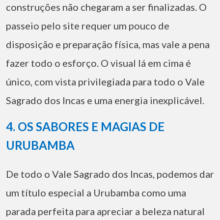
construções não chegaram a ser finalizadas. O
passeio pelo site requer um pouco de
disposição e preparação física, mas vale a pena
fazer todo o esforço. O visual lá em cima é
único, com vista privilegiada para todo o Vale
Sagrado dos Incas e uma energia inexplicável.
4. OS SABORES E MAGIAS DE
URUBAMBA
De todo o Vale Sagrado dos Incas, podemos dar
um título especial a Urubamba como uma
parada perfeita para apreciar a beleza natural