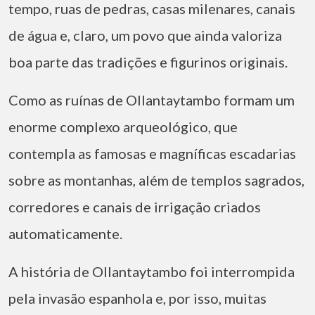
tempo, ruas de pedras, casas milenares, canais
de água e, claro, um povo que ainda valoriza
boa parte das tradições e figurinos originais.
Como as ruínas de Ollantaytambo formam um
enorme complexo arqueológico, que
contempla as famosas e magníficas escadarias
sobre as montanhas, além de templos sagrados,
corredores e canais de irrigação criados
automaticamente.
A história de Ollantaytambo foi interrompida
pela invasão espanhola e, por isso, muitas