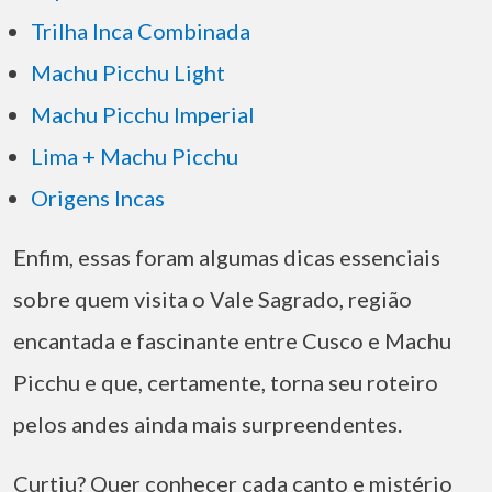
Trilha Inca Combinada
Machu Picchu Light
Machu Picchu Imperial
Lima + Machu Picchu
Origens Incas
Enfim, essas foram algumas dicas essenciais
sobre quem visita o Vale Sagrado, região
encantada e fascinante entre Cusco e Machu
Picchu e que, certamente, torna seu roteiro
pelos andes ainda mais surpreendentes.
Curtiu? Quer conhecer cada canto e mistério