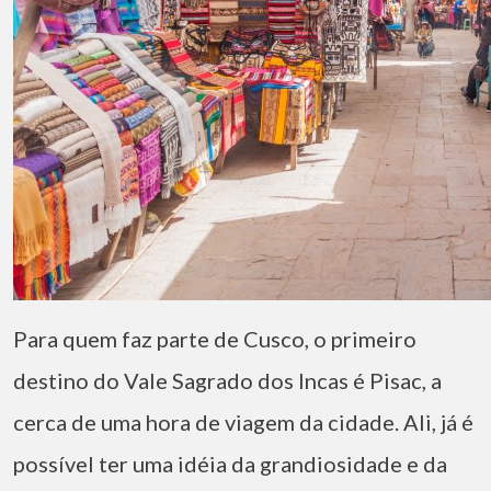
Para quem faz parte de Cusco, o primeiro
destino do Vale Sagrado dos Incas é Pisac, a
cerca de uma hora de viagem da cidade. Ali, já é
possível ter uma idéia da grandiosidade e da