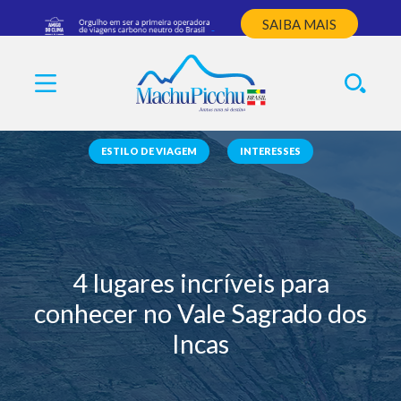
SAIBA MAIS
ESTILO DE VIAGEM
INTERESSES
4 lugares incríveis para
conhecer no Vale Sagrado dos
Incas