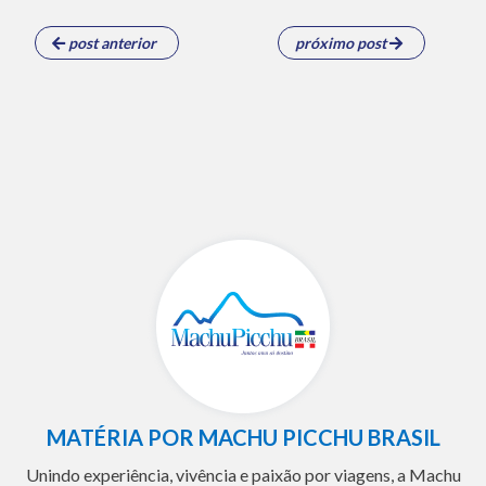
post anterior
próximo post
MATÉRIA POR MACHU PICCHU BRASIL
Unindo experiência, vivência e paixão por viagens, a Machu