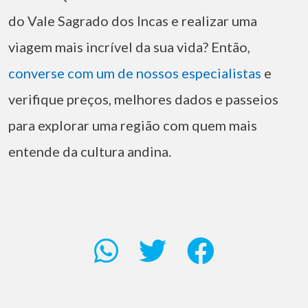
do Vale Sagrado dos Incas e realizar uma
viagem mais incrível da sua vida? Então,
converse com um de nossos especialistas
e
verifique preços, melhores dados e passeios
para explorar uma região com quem mais
entende da cultura andina.