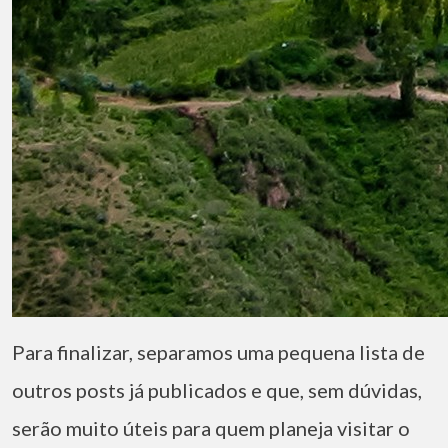
Para finalizar, separamos uma pequena lista de
outros posts já publicados e que, sem dúvidas,
serão muito úteis para quem planeja visitar o