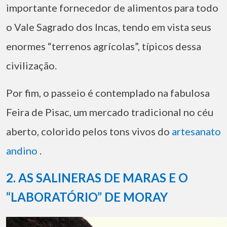
importante fornecedor de alimentos para todo
o Vale Sagrado dos Incas, tendo em vista seus
enormes “terrenos agrícolas”, típicos dessa
civilização.
Por fim, o passeio é contemplado na fabulosa
Feira de Pisac, um mercado tradicional no céu
aberto, colorido pelos tons vivos do
artesanato
andino
.
2. AS SALINERAS DE MARAS E O
“LABORATÓRIO” DE MORAY