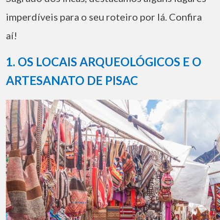
imperdíveis para o seu roteiro por lá. Confira
aí!
1. OS LOCAIS ARQUEOLÓGICOS E O
ARTESANATO DE PISAC