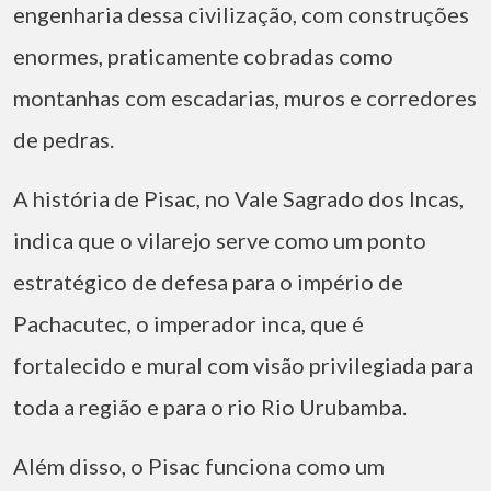
engenharia dessa civilização, com construções
enormes, praticamente cobradas como
montanhas com escadarias, muros e corredores
de pedras.
A história de Pisac, no Vale Sagrado dos Incas,
indica que o vilarejo serve como um ponto
estratégico de defesa para o império de
Pachacutec, o imperador inca, que é
fortalecido e mural com visão privilegiada para
toda a região e para o rio Rio Urubamba.
Além disso, o Pisac funciona como um