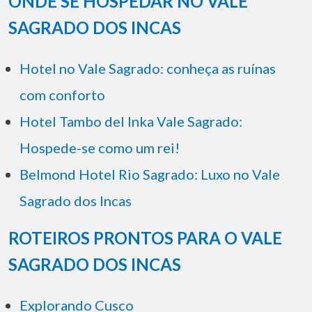
ONDE SE HOSPEDAR NO VALE
SAGRADO DOS INCAS
Hotel no Vale Sagrado: conheça as ruínas
com conforto
Hotel Tambo del Inka Vale Sagrado:
Hospede-se como um rei!
Belmond Hotel Rio Sagrado: Luxo no Vale
Sagrado dos Incas
ROTEIROS PRONTOS PARA O VALE
SAGRADO DOS INCAS
Explorando Cusco