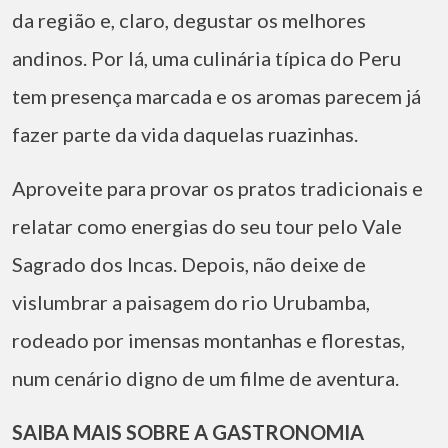
da região e, claro, degustar os melhores
andinos. Por lá, uma culinária típica do Peru
tem presença marcada e os aromas parecem já
fazer parte da vida daquelas ruazinhas.
Aproveite para provar os pratos tradicionais e
relatar como energias do seu tour pelo Vale
Sagrado dos Incas. Depois, não deixe de
vislumbrar a paisagem do rio Urubamba,
rodeado por imensas montanhas e florestas,
num cenário digno de um filme de aventura.
SAIBA MAIS SOBRE A GASTRONOMIA