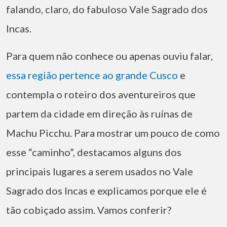
falando, claro, do fabuloso Vale Sagrado dos
Incas.
Para quem não conhece ou apenas ouviu falar,
essa região pertence ao grande Cusco
e
contempla o roteiro dos aventureiros que
partem da cidade em direção às ruínas de
Machu Picchu. Para mostrar um pouco de como
esse “caminho”, destacamos alguns dos
principais lugares a serem usados ​​no Vale
Sagrado dos Incas e explicamos porque ele é
tão cobiçado assim. Vamos conferir?