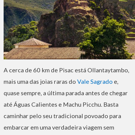
A cerca de 60 km de Pisac está Ollantaytambo,
mais uma das joias raras do
Vale Sagrado
e,
quase sempre, a última parada antes de chegar
até Águas Calientes e Machu Picchu. Basta
caminhar pelo seu tradicional povoado para
embarcar em uma verdadeira viagem sem