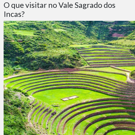
O que visitar no Vale Sagrado dos
Incas?