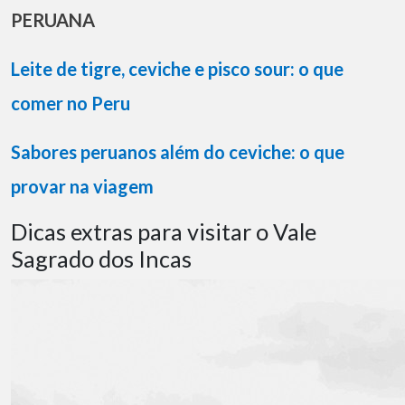
PERUANA
Leite de tigre, ceviche e pisco sour: o que
comer no Peru
Sabores peruanos além do ceviche: o que
provar na viagem
Dicas extras para visitar o Vale
Sagrado dos Incas