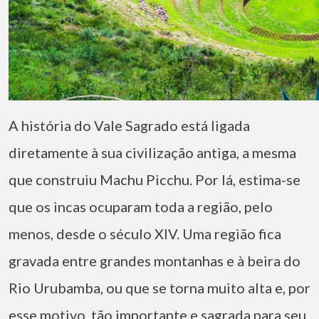
A história do Vale Sagrado está ligada
diretamente à sua civilização antiga, a mesma
que construiu Machu Picchu. Por lá, estima-se
que os incas ocuparam toda a região, pelo
menos, desde o século XIV. Uma região fica
gravada entre grandes montanhas e à beira do
Rio Urubamba, ou que se torna muito alta e, por
esse motivo, tão importante e sagrada para seu