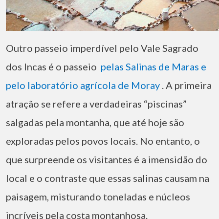
Outro passeio imperdível pelo Vale Sagrado
dos Incas é o passeio
pelas Salinas de Maras e
pelo laboratório agrícola de Moray
. A primeira
atração se refere a verdadeiras “piscinas”
salgadas pela montanha, que até hoje são
exploradas pelos povos locais. No entanto, o
que surpreende os visitantes é a imensidão do
local e o contraste que essas salinas causam na
paisagem, misturando toneladas e núcleos
incríveis pela costa montanhosa.