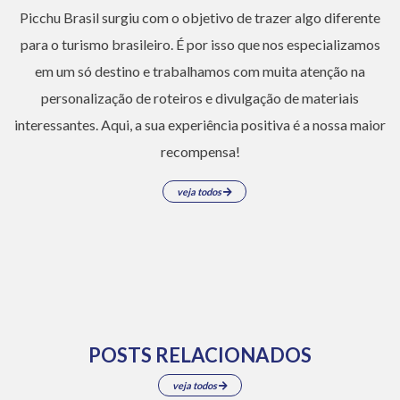
Picchu Brasil surgiu com o objetivo de trazer algo diferente
para o turismo brasileiro. É por isso que nos especializamos
em um só destino e trabalhamos com muita atenção na
personalização de roteiros e divulgação de materiais
interessantes. Aqui, a sua experiência positiva é a nossa maior
recompensa!
veja todos
POSTS RELACIONADOS
veja todos