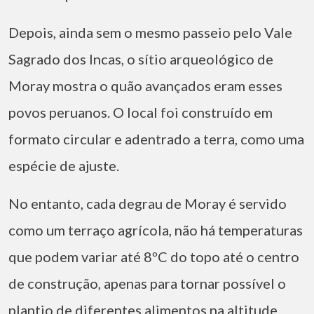
Depois, ainda sem o mesmo passeio pelo Vale
Sagrado dos Incas, o sítio arqueológico de
Moray mostra o quão avançados eram esses
povos peruanos. O local foi construído em
formato circular e adentrado a terra, como uma
espécie de ajuste.
No entanto, cada degrau de Moray é servido
como um terraço agrícola, não há temperaturas
que podem variar até 8ºC do topo até o centro
de construção, apenas para tornar possível o
plantio de diferentes alimentos na altitude.