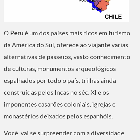
O
Peru
é um dos países mais ricos em turismo
da América do Sul, oferece ao viajante varias
alternativas de passeios, vasto conhecimento
de culturas, monumentos arqueológicos
espalhados por todo o país, trilhas ainda
construídas pelos Incas no séc. XI e os
imponentes casarões coloniais, igrejas e
monastérios deixados pelos espanhóis.
Você vai se surpreender com a diversidade