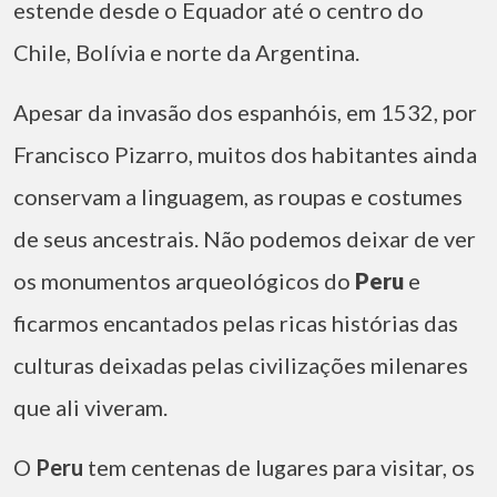
estende desde o Equador até o centro do
Chile, Bolívia e norte da Argentina.
Apesar da invasão dos espanhóis, em 1532, por
Francisco Pizarro, muitos dos habitantes ainda
conservam a linguagem, as roupas e costumes
de seus ancestrais. Não podemos deixar de ver
os monumentos arqueológicos do
Peru
e
ficarmos encantados pelas ricas histórias das
culturas deixadas pelas civilizações milenares
que ali viveram.
O
Peru
tem centenas de lugares para visitar, os