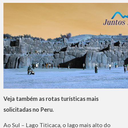
Veja também as rotas turísticas mais
solicitadas no Peru.
Ao Sul – Lago Titicaca, o lago mais alto do