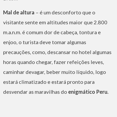
Mal de altura
– é um desconforto que o
visitante sente em altitudes maior que 2.800
m.a.n.m. é comum dor de cabeça, tontura e
enjoo, o turista deve tomar algumas
precauções, como, descansar no hotel algumas
horas quando chegar, fazer refeições leves,
caminhar devagar, beber muito líquido, logo
estará climatizado e estará pronto para
desvendar as maravilhas do
enigmático Peru.