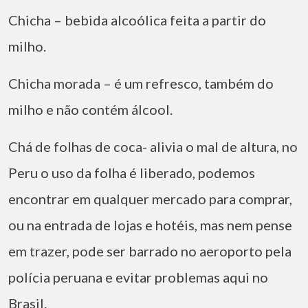
Chicha – bebida alcoólica feita a partir do
milho.
Chicha morada – é um refresco, também do
milho e não contém álcool.
Chá de folhas de coca- alivia o mal de altura, no
Peru o uso da folha é liberado, podemos
encontrar em qualquer mercado para comprar,
ou na entrada de lojas e hotéis, mas nem pense
em trazer, pode ser barrado no aeroporto pela
polícia peruana e evitar problemas aqui no
Brasil.