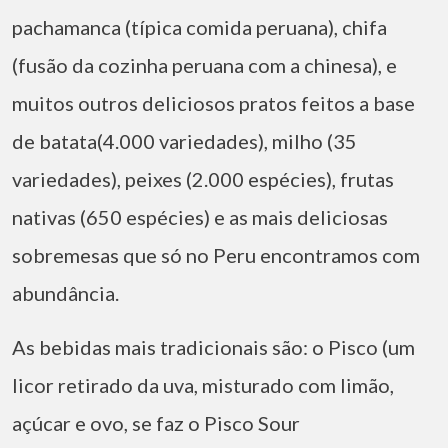
pachamanca (típica comida peruana), chifa
(fusão da cozinha peruana com a chinesa), e
muitos outros deliciosos pratos feitos a base
de batata(4.000 variedades), milho (35
variedades), peixes (2.000 espécies), frutas
nativas (650 espécies) e as mais deliciosas
sobremesas que só no Peru encontramos com
abundância.
As bebidas mais tradicionais são: o Pisco (um
licor retirado da uva, misturado com limão,
açúcar e ovo, se faz o Pisco Sour