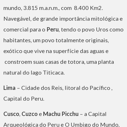
mundo, 3.815 m.a.n.m., com 8.400 Km2.
Navegável, de grande importância mitológica e
comercial para o
Peru
, tendo o povo Uros como
habitantes, um povo totalmente originais,
exótico que vive na superfície das aguas e
constroem suas casas de totora, uma planta
natural do lago Titicaca.
Lima
– Cidade dos Reis, litoral do Pacífico ,
Capital do Peru.
Cusco
,
Cuzco
e
Machu Picchu
– a Capital
Arqueológica do Peru e O Umbigo do Mundo,