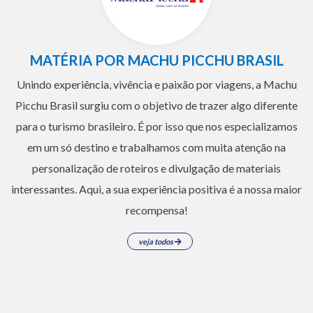
MATÉRIA POR MACHU PICCHU BRASIL
Unindo experiência, vivência e paixão por viagens, a Machu
Picchu Brasil surgiu com o objetivo de trazer algo diferente
para o turismo brasileiro. É por isso que nos especializamos
em um só destino e trabalhamos com muita atenção na
personalização de roteiros e divulgação de materiais
interessantes. Aqui, a sua experiência positiva é a nossa maior
recompensa!
veja todos