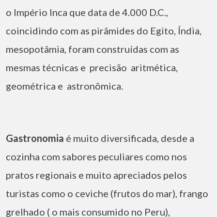
o Império Inca que data de 4.000 D.C.,
coincidindo com as pirâmides do Egito, Índia,
mesopotâmia, foram construídas com as
mesmas técnicas e precisão aritmética,
geométrica e astronômica.
Gastronomia
é muito diversificada, desde a
cozinha com sabores peculiares como nos
pratos regionais e muito apreciados pelos
turistas como o ceviche (frutos do mar), frango
grelhado ( o mais consumido no Peru),