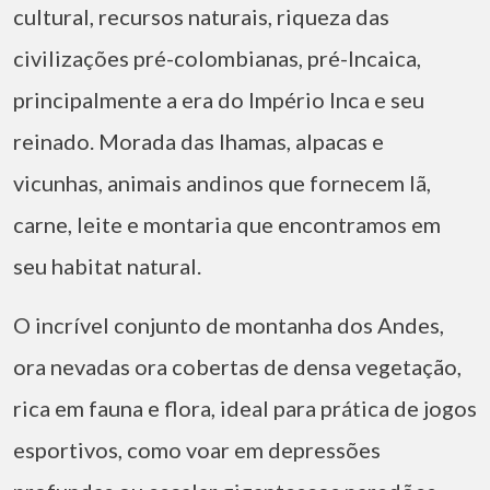
cultural, recursos naturais, riqueza das
civilizações pré-colombianas, pré-Incaica,
principalmente a era do Império Inca e seu
reinado. Morada das lhamas, alpacas e
vicunhas, animais andinos que fornecem lã,
carne, leite e montaria que encontramos em
seu habitat natural.
O incrível conjunto de montanha dos Andes,
ora nevadas ora cobertas de densa vegetação,
rica em fauna e flora, ideal para prática de jogos
esportivos, como voar em depressões