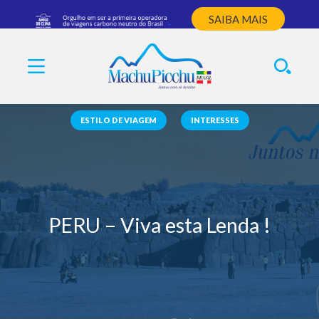
SAIBA MAIS
ESTILO DE VIAGEM
INTERESSES
PERU – Viva esta Lenda !