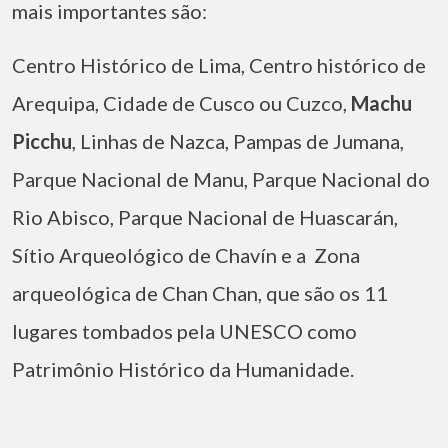
mais importantes são:
Centro Histórico de Lima, Centro histórico de
Arequipa, Cidade de Cusco ou Cuzco,
Machu
Picchu
, Linhas de Nazca, Pampas de Jumana,
Parque Nacional de Manu, Parque Nacional do
Rio Abisco, Parque Nacional de Huascarán,
Sítio Arqueológico de Chavín e a Zona
arqueológica de Chan Chan, que são os 11
lugares tombados pela UNESCO como
Patrimônio Histórico da Humanidade.