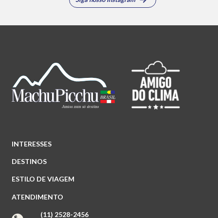
INTERESSES
DESTINOS
ESTILO DE VIAGEM
ATENDIMENTO
(11) 2528-2456