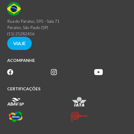
Rua do Paraíso, 595 - Sala 71
Paraíso, São Paulo (SP)
(11) 25282456
VIAJE
ACOMPANHE
CERTIFICAÇÕES