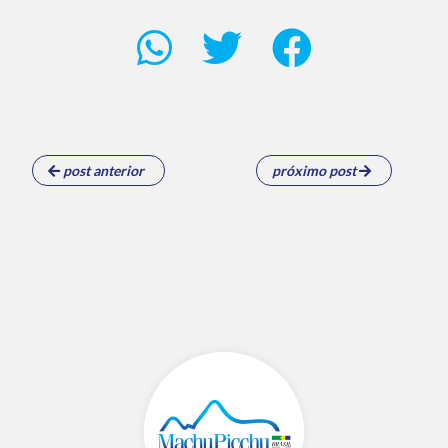
post anterior
próximo post