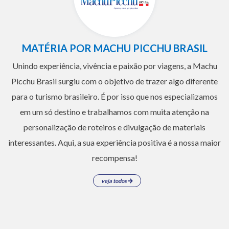
MATÉRIA POR MACHU PICCHU BRASIL
Unindo experiência, vivência e paixão por viagens, a Machu
Picchu Brasil surgiu com o objetivo de trazer algo diferente
para o turismo brasileiro. É por isso que nos especializamos
em um só destino e trabalhamos com muita atenção na
personalização de roteiros e divulgação de materiais
interessantes. Aqui, a sua experiência positiva é a nossa maior
recompensa!
veja todos