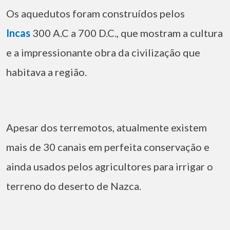
Os aquedutos foram construídos pelos
Incas
300 A.C a 700 D.C., que mostram a cultura
e a impressionante obra da civilização que
habitava a região.
Apesar dos terremotos, atualmente existem
mais de 30 canais em perfeita conservação e
ainda usados pelos agricultores para irrigar o
terreno do deserto de Nazca.