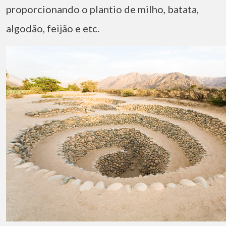
proporcionando o plantio de milho, batata,
algodão, feijão e etc.