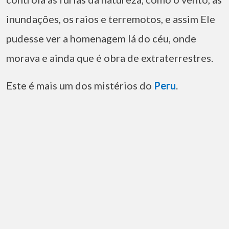
inundações, os raios e terremotos, e assim Ele
pudesse ver a homenagem lá do céu, onde
morava e ainda que é obra de extraterrestres.
Este é mais um dos mistérios do
Peru
.