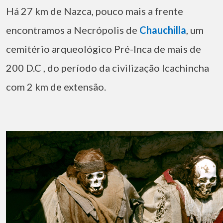
Há 27 km de Nazca, pouco mais a frente
encontramos a Necrópolis de
Chauchilla
, um
cemitério arqueológico Pré-Inca de mais de
200 D.C , do período da civilização Icachincha
com 2 km de extensão.