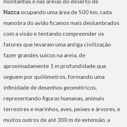
montanhas e nas areias do deserto de
Nazca
ocupando uma área de 500 km, cada
manobra do avião ficamos mais deslumbrados
com a visão e tentando compreender os
fatores que levaram uma antiga civilização
fazer grandes sulcos na areia, de
aproximadamente 1 m profundidade que
seguem por quilômetros, formando uma
infinidade de desenhos geométricos,
representando figuras humanas, animais
terrestres e marinhos, aves, peixes e árvores, e
muitos outros de até 300 m de extensão, a