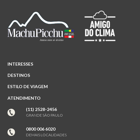
INTERESSES
DESTINOS
ESTILO DE VIAGEM
ATENDIMENTO
(11) 2528-2456
GRANDE SÃO PAULO
0800 006 6020
DEMAIS LOCALIDADES