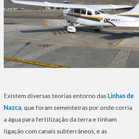
Existem diversas teorias entorno das
Linhas de
Nazca
, que foram sementeiras por onde corria
a água para fertilização da terra e tinham
ligação com canais subterrâneos, e as