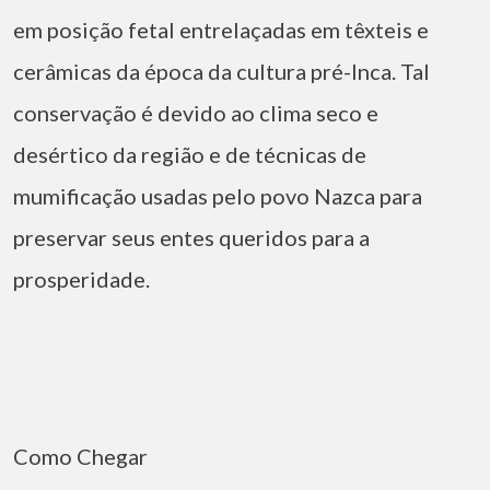
em posição fetal entrelaçadas em têxteis e
cerâmicas da época da cultura pré-Inca. Tal
conservação é devido ao clima seco e
desértico da região e de técnicas de
mumificação usadas pelo povo Nazca para
preservar seus entes queridos para a
prosperidade.
Como Chegar