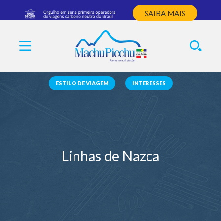
SAIBA MAIS
ESTILO DE VIAGEM
INTERESSES
Linhas de Nazca