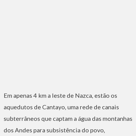
Em apenas 4 km a leste de Nazca, estão os
aquedutos de Cantayo, uma rede de canais
subterrâneos que captam a água das montanhas
dos Andes para subsistência do povo,