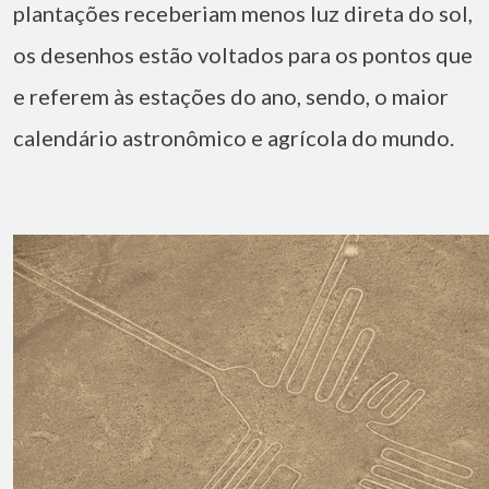
plantações receberiam menos luz direta do sol,
os desenhos estão voltados para os pontos que
e referem às estações do ano, sendo, o maior
calendário astronômico e agrícola do mundo.