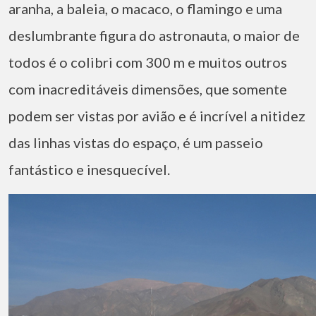
aranha, a baleia, o macaco, o flamingo e uma
deslumbrante figura do astronauta, o maior de
todos é o colibri com 300 m e muitos outros
com inacreditáveis dimensões, que somente
podem ser vistas por avião e é incrível a nitidez
das linhas vistas do espaço, é um passeio
fantástico e inesquecível.