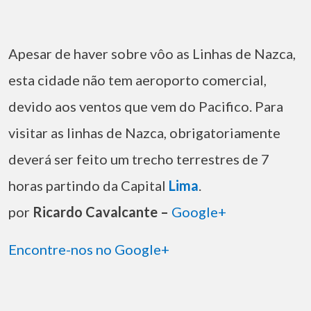
Apesar de haver sobre vôo as Linhas de Nazca,
esta cidade não tem aeroporto comercial,
devido aos ventos que vem do Pacifico. Para
visitar as linhas de Nazca, obrigatoriamente
deverá ser feito um trecho terrestres de 7
horas partindo da Capital
Lima
.
por
Ricardo Cavalcante –
Google+
Encontre-nos no Google+