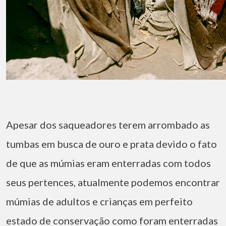
Apesar dos saqueadores terem arrombado as
tumbas em busca de ouro e prata devido o fato
de que as múmias eram enterradas com todos
seus pertences, atualmente podemos encontrar
múmias de adultos e crianças em perfeito
estado de conservação como foram enterradas