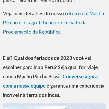
Veja mais detalhes do nosso
roteiro em Machu
Picchu e o Lago Titicaca no Feriado da
Proclamação da República
.
E aí? Qual dos feriados de 2023 você vai
escolher para ir ao Peru? Seja qual for, viaje
com a Machu Picchu Brasil.
Converse agora
com a nossa equipe
e garanta uma experiência
incrível na terra dos Incas.