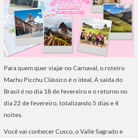
Para quem quer viajar no Carnaval, o roteiro
Machu Picchu Clássico é o ideal. A saída do
Brasil é no dia 18 de fevereiro e o retorno no
dia 22 de fevereiro, totalizando 5 dias e 4
noites.
Você vai conhecer Cusco, o Valle Sagrado e