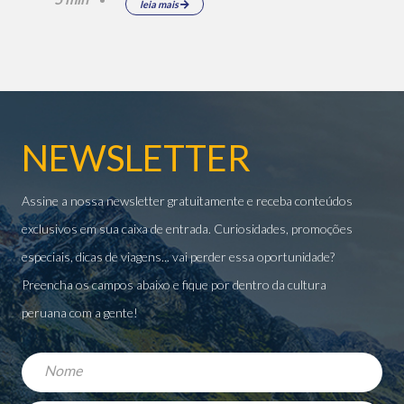
leia mais
NEWSLETTER
Assine a nossa newsletter gratuitamente e receba conteúdos
exclusivos em sua caixa de entrada. Curiosidades, promoções
especiais, dicas de viagens... vai perder essa oportunidade?
Preencha os campos abaixo e fique por dentro da cultura
peruana com a gente!