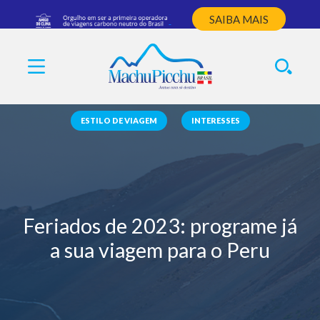
SAIBA MAIS
ESTILO DE VIAGEM
INTERESSES
Feriados de 2023: programe já
a sua viagem para o Peru