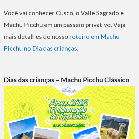
Você vai conhecer Cusco, o Valle Sagrado e
Machu Picchu em um passeio privativo. Veja
mais detalhes do nosso
roteiro em Machu
Picchu no Dia das crianças
.
Dias das crianças – Machu Picchu Clássico