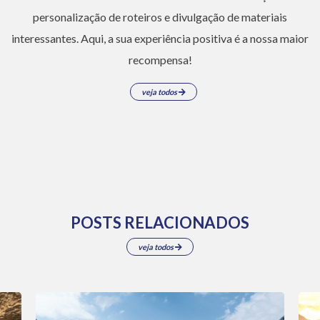
personalização de roteiros e divulgação de materiais
interessantes. Aqui, a sua experiência positiva é a nossa maior
recompensa!
veja todos
POSTS RELACIONADOS
veja todos