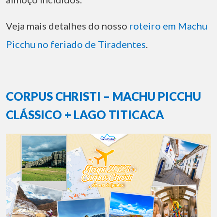
Veja mais detalhes do nosso
roteiro em Machu
Picchu no feriado de Tiradentes
.
CORPUS CHRISTI – MACHU PICCHU
CLÁSSICO + LAGO TITICACA