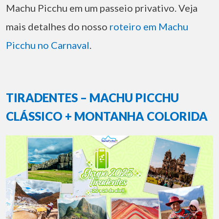
Machu Picchu em um passeio privativo. Veja
mais detalhes do nosso
roteiro em Machu
Picchu no Carnaval
.
TIRADENTES – MACHU PICCHU
CLÁSSICO + MONTANHA COLORIDA