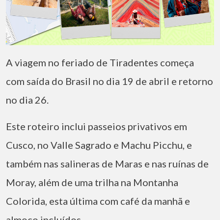
A viagem no feriado de Tiradentes começa
com saída do Brasil no dia 19 de abril e retorno
no dia 26.
Este roteiro inclui passeios privativos em
Cusco, no Valle Sagrado e Machu Picchu, e
também nas salineras de Maras e nas ruínas de
Moray, além de uma trilha na Montanha
Colorida, esta última com café da manhã e
almoço incluídos.