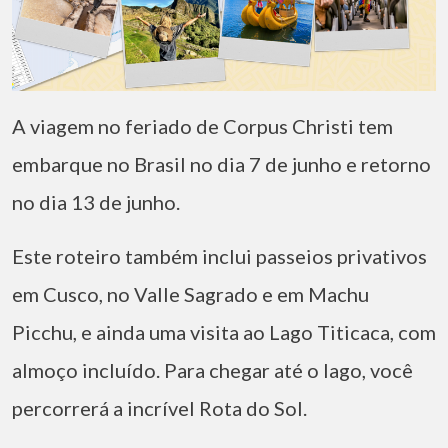
A viagem no feriado de Corpus Christi tem
embarque no Brasil no dia 7 de junho e retorno
no dia 13 de junho.
Este roteiro também inclui passeios privativos
em Cusco, no Valle Sagrado e em Machu
Picchu, e ainda uma visita ao Lago Titicaca, com
almoço incluído. Para chegar até o lago, você
percorrerá a incrível Rota do Sol.