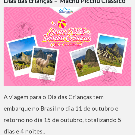
Dias das crianças – Machu Picchu Clássico
A viagem para o Dia das Crianças tem
embarque no Brasil no dia 11 de outubro e
retorno no dia 15 de outubro, totalizando 5
dias e 4 noites..