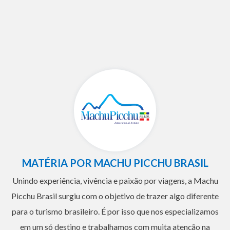
MATÉRIA POR MACHU PICCHU BRASIL
Unindo experiência, vivência e paixão por viagens, a Machu
Picchu Brasil surgiu com o objetivo de trazer algo diferente
para o turismo brasileiro. É por isso que nos especializamos
em um só destino e trabalhamos com muita atenção na