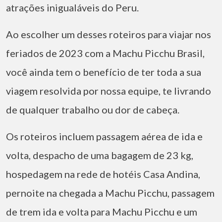
atrações inigualáveis do Peru.
Ao escolher um desses roteiros para viajar nos
feriados de 2023 com a Machu Picchu Brasil,
você ainda tem o benefício de ter toda a sua
viagem resolvida por nossa equipe, te livrando
de qualquer trabalho ou dor de cabeça.
Os roteiros incluem passagem aérea de ida e
volta, despacho de uma bagagem de 23 kg,
hospedagem na rede de hotéis Casa Andina,
pernoite na chegada a Machu Picchu, passagem
de trem ida e volta para Machu Picchu e um