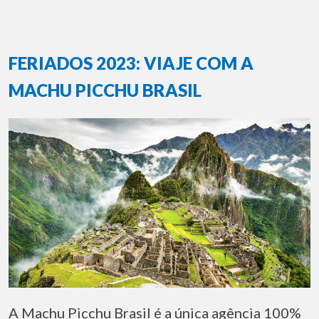
FERIADOS 2023: VIAJE COM A
MACHU PICCHU BRASIL
A Machu Picchu Brasil é a única agência 100%