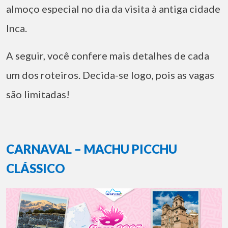
almoço especial no dia da visita à antiga cidade
Inca.
A seguir, você confere mais detalhes de cada
um dos roteiros. Decida-se logo, pois as vagas
são limitadas!
CARNAVAL – MACHU PICCHU
CLÁSSICO