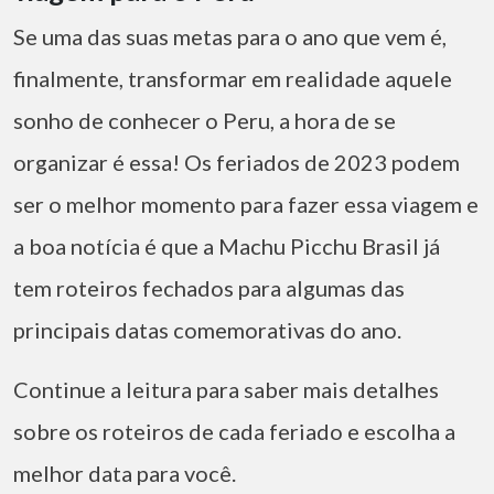
Se uma das suas metas para o ano que vem é,
finalmente, transformar em realidade aquele
sonho de conhecer o Peru, a hora de se
organizar é essa! Os feriados de 2023 podem
ser o melhor momento para fazer essa viagem e
a boa notícia é que a Machu Picchu Brasil já
tem roteiros fechados para algumas das
principais datas comemorativas do ano.
Continue a leitura para saber mais detalhes
sobre os roteiros de cada feriado e escolha a
melhor data para você.