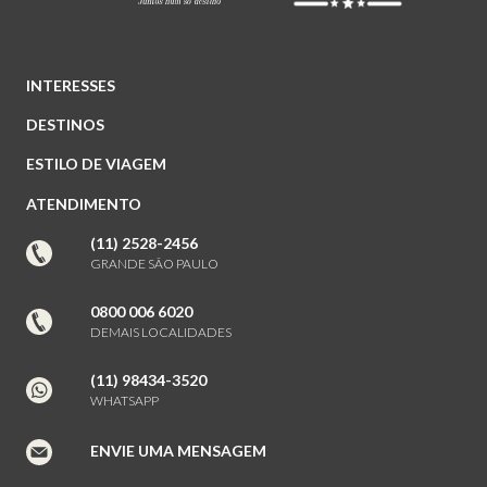
INTERESSES
DESTINOS
ESTILO DE VIAGEM
ATENDIMENTO
(11) 2528-2456
GRANDE SÃO PAULO
0800 006 6020
DEMAIS LOCALIDADES
(11) 98434-3520
WHATSAPP
ENVIE UMA MENSAGEM