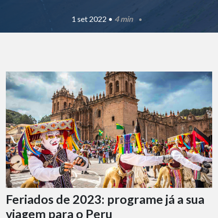
1 set 2022 •
4 min
Feriados de 2023: programe já a sua
viagem para o Peru