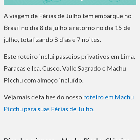
A viagem de Férias de Julho tem embarque no
Brasil no dia 8 de julho e retorno no dia 15 de
julho, totalizando 8 dias e 7 noites.
Este roteiro inclui passeios privativos em Lima,
Paracas e Ica, Cusco, Valle Sagrado e Machu
Picchu com almoço incluído.
Veja mais detalhes do nosso
roteiro em Machu
Picchu para suas Férias de Julho.