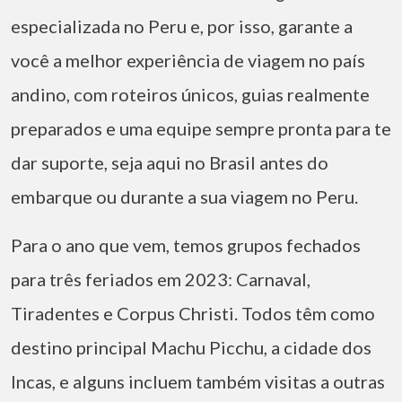
especializada no Peru e, por isso, garante a
você a melhor experiência de viagem no país
andino, com roteiros únicos, guias realmente
preparados e uma equipe sempre pronta para te
dar suporte, seja aqui no Brasil antes do
embarque ou durante a sua viagem no Peru.
Para o ano que vem, temos grupos fechados
para três feriados em 2023: Carnaval,
Tiradentes e Corpus Christi. Todos têm como
destino principal Machu Picchu, a cidade dos
Incas, e alguns incluem também visitas a outras