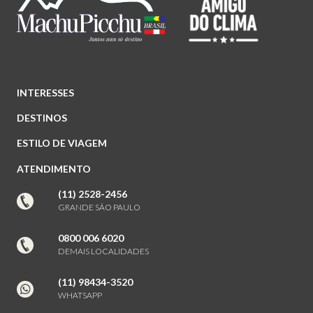
INTERESSES
DESTINOS
ESTILO DE VIAGEM
ATENDIMENTO
(11) 2528-2456
GRANDE SÃO PAULO
0800 006 6020
DEMAIS LOCALIDADES
(11) 98434-3520
WHATSAPP