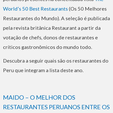
World’s 50 Best Restaurants
(Os 50 Melhores
Restaurantes do Mundo). A seleção é publicada
pela revista britânica Restaurant a partir da
votação de chefs, donos de restaurantes e
críticos gastronômicos do mundo todo.
Descubra a seguir quais são os restaurantes do
Peru que integram a lista deste ano.
MAIDO – O MELHOR DOS
RESTAURANTES PERUANOS ENTRE OS