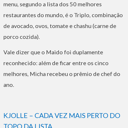
menu, segundo a lista dos 50 melhores
restaurantes do mundo, é o Triplo, combinação
de avocado, ovos, tomate e chashu (carne de
porco cozida).
Vale dizer que o Maido foi duplamente
reconhecido: além de ficar entre os cinco
melhores, Micha recebeu o prêmio de chef do
ano.
KJOLLE – CADA VEZ MAIS PERTO DO
TOPO DA LISTA