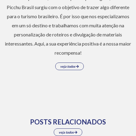
Picchu Brasil surgiu com o objetivo de trazer algo diferente
para o turismo brasileiro. É por isso que nos especializamos
em um só destino e trabalhamos com muita atenção na
personalização de roteiros e divulgação de materiais
interessantes. Aqui, a sua experiência positiva é a nossa maior
recompensa!
veja todos
POSTS RELACIONADOS
veja todos