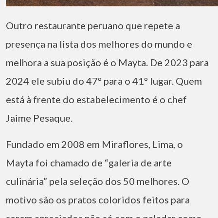
Outro restaurante peruano que repete a
presença na lista dos melhores do mundo e
melhora a sua posição é o Mayta. De 2023 para
2024 ele subiu do 47º para o 41º lugar. Quem
está à frente do estabelecimento é o chef
Jaime Pesaque.
Fundado em 2008 em Miraflores, Lima, o
Mayta foi chamado de “galeria de arte
culinária” pela seleção dos 50 melhores. O
motivo são os pratos coloridos feitos para