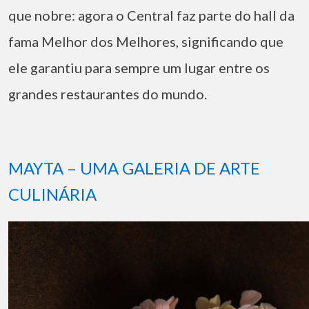
que nobre: agora o Central faz parte do hall da
fama Melhor dos Melhores, significando que
ele garantiu para sempre um lugar entre os
grandes restaurantes do mundo.
MAYTA – UMA GALERIA DE ARTE
CULINÁRIA