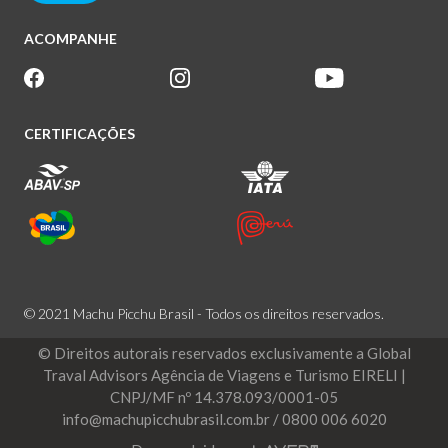
ACOMPANHE
CERTIFICAÇÕES
© 2021 Machu Picchu Brasil - Todos os direitos reservados.
© Direitos autorais reservados exclusivamente a Global
Traval Advisors Agência de Viagens e Turismo EIRELI |
CNPJ/MF nº 14.378.093/0001-05
info@machupicchubrasil.com.br / 0800 006 6020