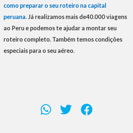
como preparar o seu roteiro na capital
peruana
. Já realizamos mais de40.000 viagens
ao Peru e podemos te ajudar a montar seu
roteiro completo. Também temos condições
especiais para o seu aéreo.