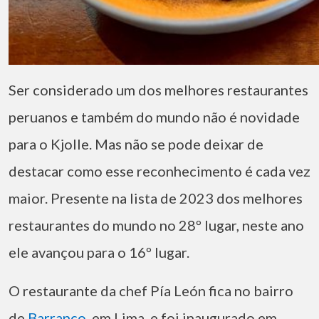
Ser considerado um dos melhores restaurantes
peruanos e também do mundo não é novidade
para o Kjolle. Mas não se pode deixar de
destacar como esse reconhecimento é cada vez
maior. Presente na lista de 2023 dos melhores
restaurantes do mundo no 28º lugar, neste ano
ele avançou para o 16º lugar.
O restaurante da chef Pía León fica no bairro
de
Barranco
, em Lima, e foi inaugurado em