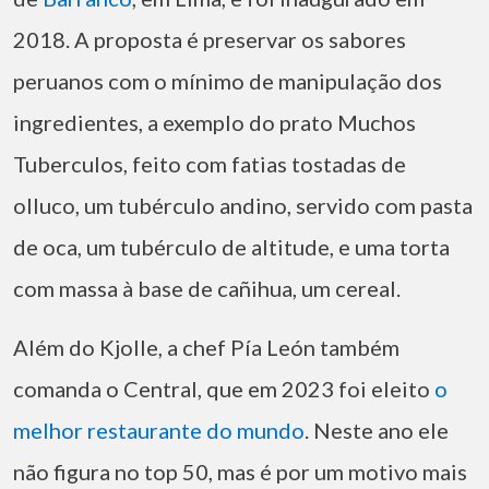
2018. A proposta é preservar os sabores
peruanos com o mínimo de manipulação dos
ingredientes, a exemplo do prato Muchos
Tuberculos, feito com fatias tostadas de
olluco, um tubérculo andino, servido com pasta
de oca, um tubérculo de altitude, e uma torta
com massa à base de cañihua, um cereal.
Além do Kjolle, a chef Pía León também
comanda o Central, que em 2023 foi eleito
o
melhor restaurante do mundo
. Neste ano ele
não figura no top 50, mas é por um motivo mais