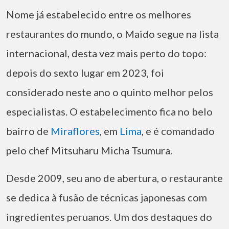
Nome já estabelecido entre os melhores
restaurantes do mundo, o Maido segue na lista
internacional, desta vez mais perto do topo:
depois do sexto lugar em 2023, foi
considerado neste ano o quinto melhor pelos
especialistas. O estabelecimento fica no belo
bairro de
Miraflores
, em
Lima
, e é comandado
pelo chef Mitsuharu Micha Tsumura.
Desde 2009, seu ano de abertura, o restaurante
se dedica à fusão de técnicas japonesas com
ingredientes peruanos. Um dos destaques do