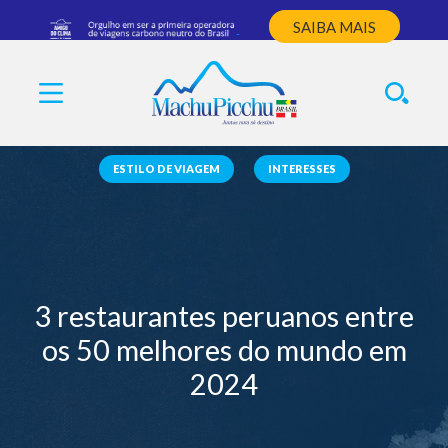
SAIBA MAIS
ESTILO DE VIAGEM
INTERESSES
3 restaurantes peruanos entre
os 50 melhores do mundo em
2024