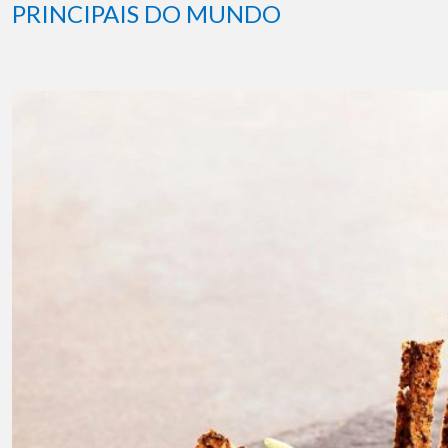
PRINCIPAIS DO MUNDO