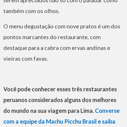
serem apreciados não só com o paladar como
também com os olhos.
O menu degustação com nove pratos é um dos
pontos marcantes do restaurante, com
destaque para a cabra com ervas andinas e
vieiras com favas.
Você pode conhecer esses três restaurantes
peruanos considerados alguns dos melhores
do mundo na sua viagem para Lima.
Converse
com a equipe da Machu Picchu Brasil e saiba