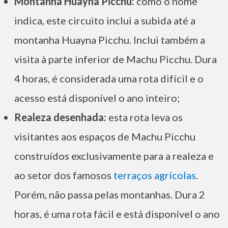
Montanha Huayna Picchu:
como o nome
indica, este circuito inclui a subida até a
montanha Huayna Picchu. Inclui também a
visita à parte inferior de Machu Picchu. Dura
4 horas, é considerada uma rota difícil e o
acesso está disponível o ano inteiro;
Realeza desenhada:
esta rota leva os
visitantes aos espaços de Machu Picchu
construídos exclusivamente para a realeza e
ao setor dos famosos
terraços agrícolas
.
Porém, não passa pelas montanhas. Dura 2
horas, é uma rota fácil e está disponível o ano