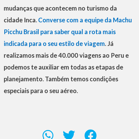
mudanças que acontecem no turismo da
cidade Inca.
Converse com a equipe da Machu
Picchu Brasil para saber qual a rota mais
indicada para o seu estilo de viagem
. Já
realizamos mais de 40.000 viagens ao Peru e
podemos te auxiliar em todas as etapas de
planejamento. Também temos condições
especiais para o seu aéreo.