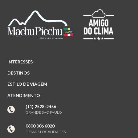
INTERESSES
DESTINOS
ESTILO DE VIAGEM
ATENDIMENTO
(11) 2528-2456
GRANDE SÃO PAULO
0800 006 6020
DEMAIS LOCALIDADES