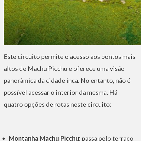
Este circuito permite o acesso aos pontos mais
altos de Machu Picchu e oferece uma visão
panorâmica da cidade inca. No entanto, não é
possível acessar o interior da mesma. Há
quatro opções de rotas neste circuito:
Montanha Machu Picchu:
passa pelo terraço