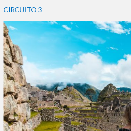
CIRCUITO 3