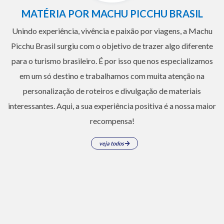
MATÉRIA POR MACHU PICCHU BRASIL
Unindo experiência, vivência e paixão por viagens, a Machu
Picchu Brasil surgiu com o objetivo de trazer algo diferente
para o turismo brasileiro. É por isso que nos especializamos
em um só destino e trabalhamos com muita atenção na
personalização de roteiros e divulgação de materiais
interessantes. Aqui, a sua experiência positiva é a nossa maior
recompensa!
veja todos