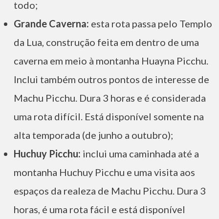
todo;
Grande Caverna:
esta rota passa pelo Templo
da Lua, construção feita em dentro de uma
caverna em meio à montanha Huayna Picchu.
Inclui também outros pontos de interesse de
Machu Picchu. Dura 3 horas e é considerada
uma rota difícil. Está disponível somente na
alta temporada (de junho a outubro);
Huchuy Picchu:
inclui uma caminhada até a
montanha Huchuy Picchu e uma visita aos
espaços da realeza de Machu Picchu. Dura 3
horas, é uma rota fácil e está disponível