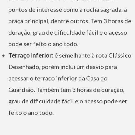
pontos de interesse como a rocha sagrada, a
praça principal, dentre outros. Tem 3 horas de
duração, grau de dificuldade fácil e o acesso
pode ser feito o ano todo.
Terraço inferior:
é semelhante à rota Clássico
Desenhado, porém inclui um desvio para
acessar o terraço inferior da Casa do
Guardião. Também tem 3 horas de duração,
grau de dificuldade fácil e o acesso pode ser
feito o ano todo.