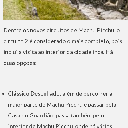
Dentre os novos circuitos de Machu Picchu, o
circuito 2 é considerado o mais completo, pois
inclui a visita ao interior da cidade inca. Há
duas opções:
Clássico Desenhado:
além de percorrer a
maior parte de Machu Picchu e passar pela
Casa do Guardião, passa também pelo
interior de Machu Picchu, onde há vários