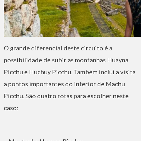
O grande diferencial deste circuito é a
possibilidade de subir as montanhas Huayna
Picchu e Huchuy Picchu. Também inclui a visita
a pontos importantes do interior de Machu
Picchu. São quatro rotas para escolher neste
caso: