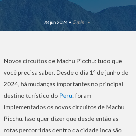
28 jun 2024 •
5 min
Novos circuitos de Machu Picchu: tudo que
você precisa saber.
Desde o dia 1º de junho de
2024, há mudanças importantes no principal
destino turístico do
Peru
: foram
implementados os novos circuitos de Machu
Picchu. Isso quer dizer que desde então as
rotas percorridas dentro da cidade inca são