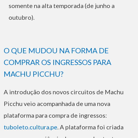
somente na alta temporada (de junho a
outubro).
O QUE MUDOU NA FORMA DE
COMPRAR OS INGRESSOS PARA
MACHU PICCHU?
A introdução dos novos circuitos de Machu
Picchu veio acompanhada de uma nova
plataforma para compra de ingressos:
tuboleto.cultura.pe
. A plataforma foi criada