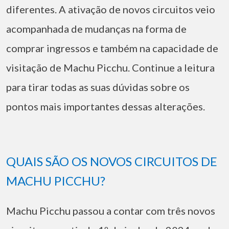
diferentes.
A ativação de novos circuitos veio
acompanhada de mudanças na forma de
comprar ingressos e também na capacidade de
visitação de Machu Picchu. Continue a leitura
para tirar todas as suas dúvidas sobre os
pontos mais importantes dessas alterações.
QUAIS SÃO OS NOVOS CIRCUITOS DE
MACHU PICCHU?
Machu Picchu passou a contar com três novos