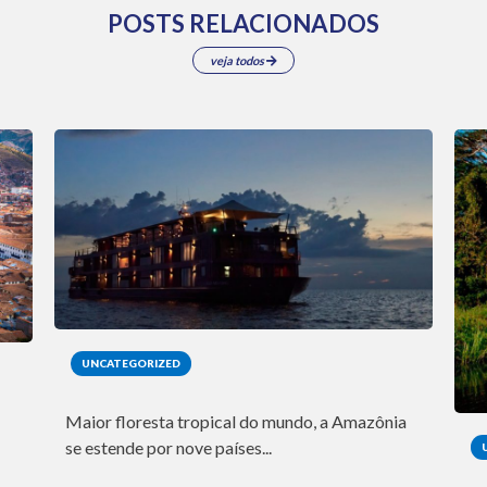
POSTS RELACIONADOS
veja todos
UNCATEGORIZED
Maior floresta tropical do mundo, a Amazônia
se estende por nove países...