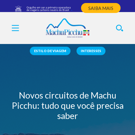
SAIBA MAIS
ESTILO DE VIAGEM
INTERESSES
Novos circuitos de Machu
Picchu: tudo que você precisa
saber