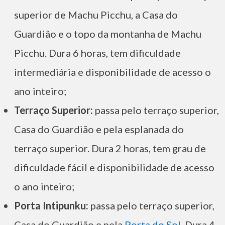
superior de Machu Picchu, a Casa do
Guardião e o topo da montanha de Machu
Picchu. Dura 6 horas, tem dificuldade
intermediária e disponibilidade de acesso o
ano inteiro;
Terraço Superior:
passa pelo terraço superior,
Casa do Guardião e pela esplanada do
terraço superior. Dura 2 horas, tem grau de
dificuldade fácil e disponibilidade de acesso
o ano inteiro;
Porta Intipunku:
passa pelo terraço superior,
Casa do Guardião e pela
Porta do Sol
. Dura 4