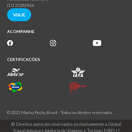
(11) 25282456
VIAJE
ACOMPANHE
CERTIFICAÇÕES
© 2021 Machu Picchu Brasil - Todos os direitos reservados.
© Direitos autorais reservados exclusivamente a Global
Traval Advisors Agência de Viagens e Turismo EIRELI |