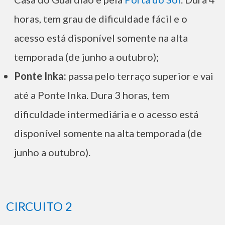
horas, tem grau de dificuldade fácil e o
acesso está disponível somente na alta
temporada (de junho a outubro);
Ponte Inka:
passa pelo terraço superior e vai
até a Ponte Inka. Dura 3 horas, tem
dificuldade intermediária e o acesso está
disponível somente na alta temporada (de
junho a outubro).
CIRCUITO 2