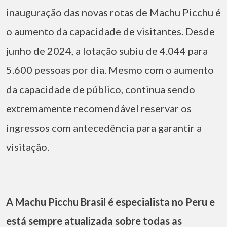
inauguração das novas rotas de Machu Picchu é
o aumento da capacidade de visitantes. Desde
junho de 2024, a lotação subiu de 4.044 para
5.600 pessoas por dia. Mesmo com o aumento
da capacidade de público, continua sendo
extremamente recomendável reservar os
ingressos com antecedência para garantir a
visitação.
A Machu Picchu Brasil é especialista no Peru e
está sempre atualizada sobre todas as