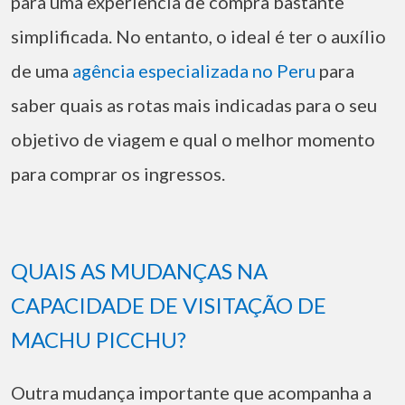
para uma experiência de compra bastante
simplificada. No entanto, o ideal é ter o auxílio
de uma
agência especializada no Peru
para
saber quais as rotas mais indicadas para o seu
objetivo de viagem e qual o melhor momento
para comprar os ingressos.
QUAIS AS MUDANÇAS NA
CAPACIDADE DE VISITAÇÃO DE
MACHU PICCHU?
Outra mudança importante que acompanha a