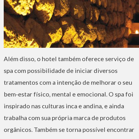
Além disso, o hotel também oferece serviço de
spa com possibilidade de iniciar diversos
tratamentos com a intenção de melhorar o seu
bem-estar físico, mental e emocional. O spa foi
inspirado nas culturas inca e andina, e ainda
trabalha com sua própria marca de produtos
orgânicos. Também se torna possível encontrar