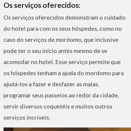
Os serviços oferecidos:
Os serviços oferecidos demonstram o cuidado
do hotel para com os seus hóspedes, como no
caso do serviços de mordomo, que inclusive
pode ter o seu início antes mesmo de se
acomodar no hotel. Esse serviço permite que
os hóspedes tenham a ajuda do mordomo para
ajudá-los a fazer e desfazer as malas,
programar seus passeios ao redor da cidade,
servir diversos coquetéis e muitos outros
serviços incríveis.