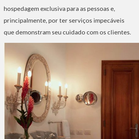
hospedagem exclusiva para as pessoas e,
principalmente, por ter serviços impecáveis
que demonstram seu cuidado com os clientes.