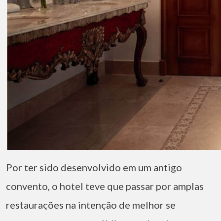
Por ter sido desenvolvido em um antigo
convento, o hotel teve que passar por amplas
restaurações na intenção de melhor se