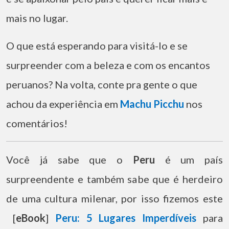
mais no lugar.
O que está esperando para visitá-lo e se
surpreender com a beleza e com os encantos
peruanos? Na volta, conte pra gente o que
achou da experiência em
Machu Picchu
nos
comentários!
Você já sabe que o
Peru
é um país
surpreendente e também sabe que é herdeiro
de uma cultura milenar, por isso fizemos este
[
eBook
]
Peru: 5 Lugares Imperdíveis
para