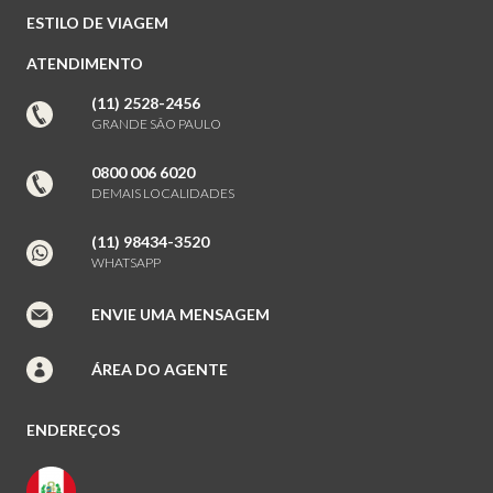
ESTILO DE VIAGEM
ATENDIMENTO
(11) 2528-2456
GRANDE SÃO PAULO
0800 006 6020
DEMAIS LOCALIDADES
(11) 98434-3520
WHATSAPP
ENVIE UMA MENSAGEM
ÁREA DO AGENTE
ENDEREÇOS