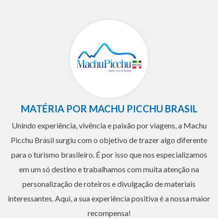
MATÉRIA POR MACHU PICCHU BRASIL
Unindo experiência, vivência e paixão por viagens, a Machu
Picchu Brasil surgiu com o objetivo de trazer algo diferente
para o turismo brasileiro. É por isso que nos especializamos
em um só destino e trabalhamos com muita atenção na
personalização de roteiros e divulgação de materiais
interessantes. Aqui, a sua experiência positiva é a nossa maior
recompensa!