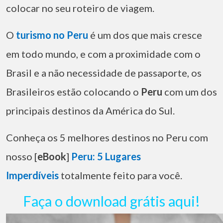
colocar no seu roteiro de viagem.
O
turismo no Peru
é um dos que mais cresce
em todo mundo, e com a proximidade com o
Brasil e a não necessidade de passaporte, os
Brasileiros estão colocando o
Peru
com um dos
principais destinos da América do Sul.
Conheça os 5 melhores destinos no Peru com
nosso [
eBook
]
Peru: 5 Lugares
Imperdíveis
totalmente feito para você.
Faça o download grátis aqui!