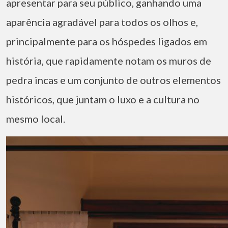
apresentar para seu público, ganhando uma
aparência agradável para todos os olhos e,
principalmente para os hóspedes ligados em
história, que rapidamente notam os muros de
pedra incas e um conjunto de outros elementos
históricos, que juntam o luxo e a cultura no
mesmo local.