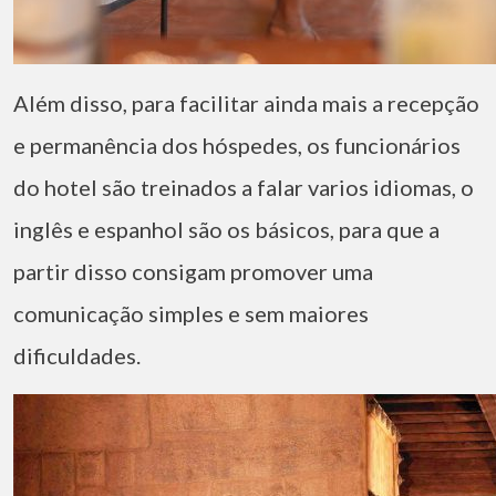
Além disso, para facilitar ainda mais a recepção
e permanência dos hóspedes, os funcionários
do hotel são treinados a falar varios idiomas, o
inglês e espanhol são os básicos, para que a
partir disso consigam promover uma
comunicação simples e sem maiores
dificuldades.