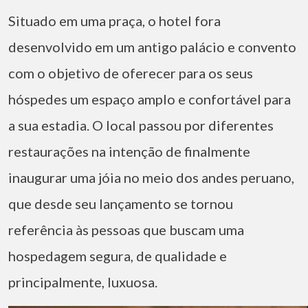
Situado em uma praça, o hotel fora
desenvolvido em um antigo palácio e convento
com o objetivo de oferecer para os seus
hóspedes um espaço amplo e confortável para
a sua estadia. O local passou por diferentes
restaurações na intenção de finalmente
inaugurar uma jóia no meio dos andes peruano,
que desde seu lançamento se tornou
referência às pessoas que buscam uma
hospedagem segura, de qualidade e
principalmente, luxuosa.