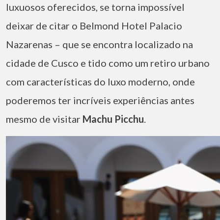
luxuosos oferecidos, se torna impossível
deixar de citar o Belmond Hotel Palacio
Nazarenas – que se encontra localizado na
cidade de Cusco e tido como um retiro urbano
com características do luxo moderno, onde
poderemos ter incríveis experiências antes
mesmo de visitar
Machu Picchu
.