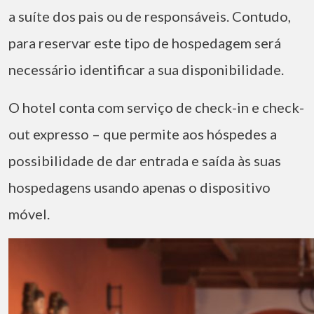
a suíte dos pais ou de responsáveis. Contudo,
para reservar este tipo de hospedagem será
necessário identificar a sua disponibilidade.
O hotel conta com serviço de check-in e check-
out expresso – que permite aos hóspedes a
possibilidade de dar entrada e saída às suas
hospedagens usando apenas o dispositivo
móvel.