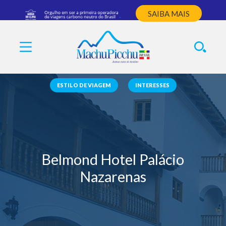
SAIBA MAIS
ESTILO DE VIAGEM
INTERESSES
Belmond Hotel Palácio
Nazarenas