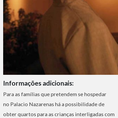
Informações adicionais:
Para as famílias que pretendem se hospedar
no
Palacio Nazarenas há a possibilidade de
obter quartos para as crianças interligadas com