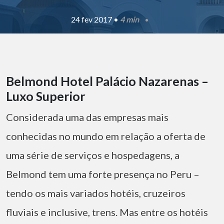
24 fev 2017 •
4 min
Belmond Hotel Palácio Nazarenas –
Luxo Superior
Considerada uma das empresas mais
conhecidas no mundo em relação a oferta de
uma série de serviços e hospedagens, a
Belmond tem uma forte presença no Peru –
tendo os mais variados hotéis, cruzeiros
fluviais e inclusive, trens. Mas entre os hotéis