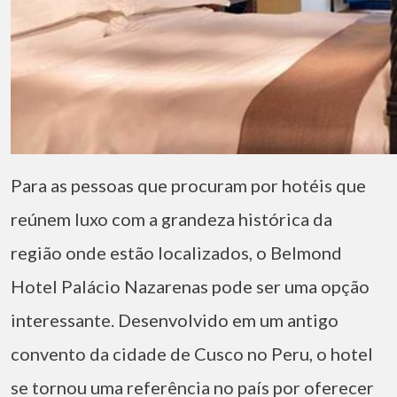
Para as pessoas que procuram por hotéis que
reúnem luxo com a grandeza histórica da
região onde estão localizados, o Belmond
Hotel Palácio Nazarenas pode ser uma opção
interessante. Desenvolvido em um antigo
convento da cidade de Cusco no Peru, o hotel
se tornou uma referência no país por oferecer