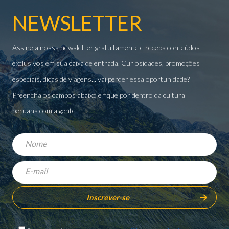
NEWSLETTER
Assine a nossa newsletter gratuitamente e receba conteúdos
exclusivos em sua caixa de entrada. Curiosidades, promoções
especiais, dicas de viagens... vai perder essa oportunidade?
Preencha os campos abaixo e fique por dentro da cultura
peruana com a gente!