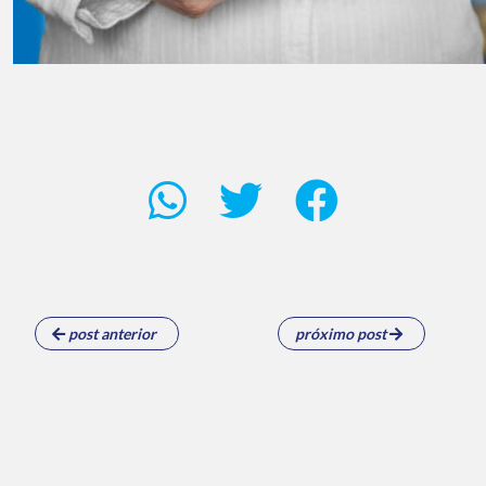
post anterior
próximo post