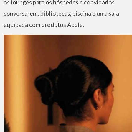
os lounges para os hóspedes e convidados
conversarem, bibliotecas, piscina e uma sala
equipada com produtos Apple.