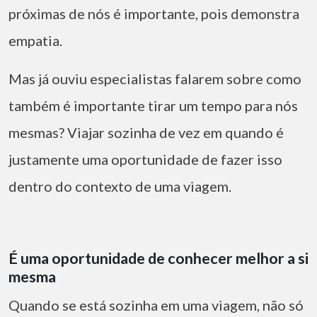
próximas de nós é importante, pois demonstra
empatia.
Mas já ouviu especialistas falarem sobre como
também é importante tirar um tempo para nós
mesmas? Viajar sozinha de vez em quando é
justamente uma oportunidade de fazer isso
dentro do contexto de uma viagem.
É uma oportunidade de conhecer melhor a si
mesma
Quando se está sozinha em uma viagem, não só