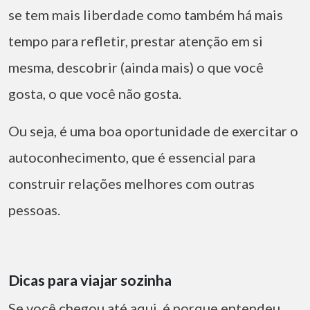
se tem mais liberdade como também há mais
tempo para refletir, prestar atenção em si
mesma, descobrir (ainda mais) o que você
gosta, o que você não gosta.
Ou seja, é uma boa oportunidade de exercitar o
autoconhecimento, que é essencial para
construir relações melhores com outras
pessoas.
Dicas para viajar sozinha
Se você chegou até aqui, é porque entendeu