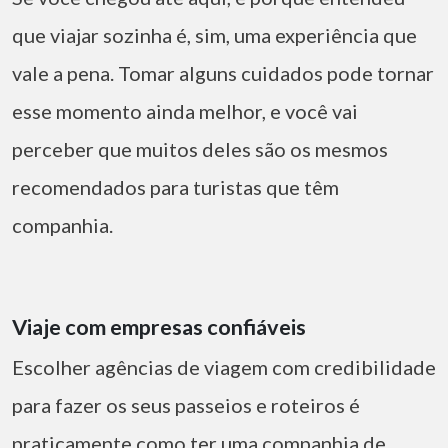
que viajar sozinha é, sim, uma experiência que
vale a pena. Tomar alguns cuidados pode tornar
esse momento ainda melhor, e você vai
perceber que muitos deles são os mesmos
recomendados para turistas que têm
companhia.
Viaje com empresas confiáveis
Escolher agências de viagem com credibilidade
para fazer os seus passeios e roteiros é
praticamente como ter uma companhia de