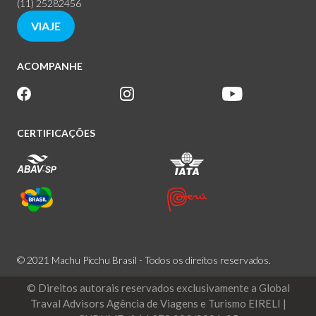
(11) 25282456
VIAJE
ACOMPANHE
CERTIFICAÇÕES
© 2021 Machu Picchu Brasil - Todos os direitos reservados.
© Direitos autorais reservados exclusivamente a Global
Traval Advisors Agência de Viagens e Turismo EIRELI |