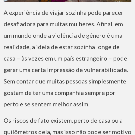
A experiência de viajar sozinha pode parecer
desafiadora para muitas mulheres. Afinal, em
um mundo onde a violência de gênero é uma
realidade, a ideia de estar sozinha longe de
casa – às vezes em um país estrangeiro – pode
gerar uma certa impressão de vulnerabilidade.
Sem contar que muitas pessoas simplesmente
gostam de ter uma companhia sempre por
perto e se sentem melhor assim.
Os riscos de fato existem, perto de casa ou a
quilômetros dela, mas isso não pode ser motivo