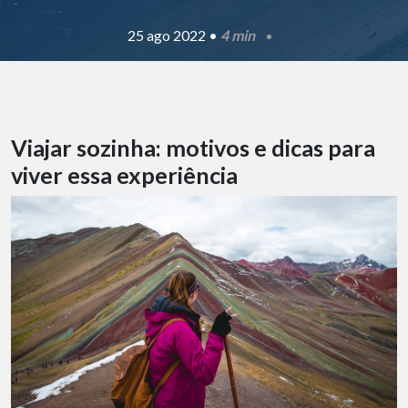
25 ago 2022 •
4 min
Viajar sozinha: motivos e dicas para
viver essa experiência