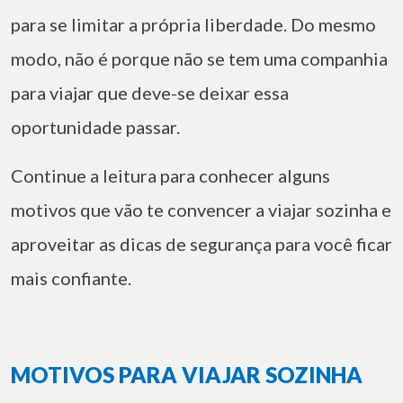
para se limitar a própria liberdade. Do mesmo
modo, não é porque não se tem uma companhia
para viajar que deve-se deixar essa
oportunidade passar.
Continue a leitura para conhecer alguns
motivos que vão te convencer a viajar sozinha e
aproveitar as dicas de segurança para você ficar
mais confiante.
MOTIVOS PARA VIAJAR SOZINHA