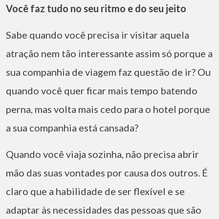
Você faz tudo no seu ritmo e do seu jeito
Sabe quando você precisa ir visitar aquela
atração nem tão interessante assim só porque a
sua companhia de viagem faz questão de ir? Ou
quando você quer ficar mais tempo batendo
perna, mas volta mais cedo para o hotel porque
a sua companhia está cansada?
Quando você viaja sozinha, não precisa abrir
mão das suas vontades por causa dos outros. É
claro que a habilidade de ser flexível e se
adaptar às necessidades das pessoas que são