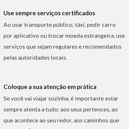
Use sempre serviços certificados
Ao usar transporte público, táxi, pedir carro
por aplicativo ou trocar moeda estrangeira, use
serviços que sejam regulares e recomendados
pelas autoridades locais.
Coloque a sua atenção em prática
Se você vai viajar sozinha, é importante estar
sempre atenta a tudo: aos seus pertences, ao
que acontece ao seu redor, aos caminhos que