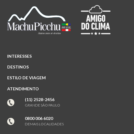
INTERESSES
DESTINOS
ESTILO DE VIAGEM
ATENDIMENTO
(11) 2528-2456
GRANDE SÃO PAULO
0800 006 6020
DEMAIS LOCALIDADES