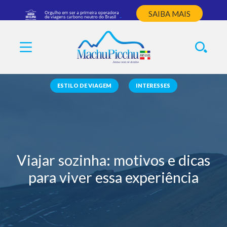
SAIBA MAIS
ESTILO DE VIAGEM
INTERESSES
Viajar sozinha: motivos e dicas
para viver essa experiência