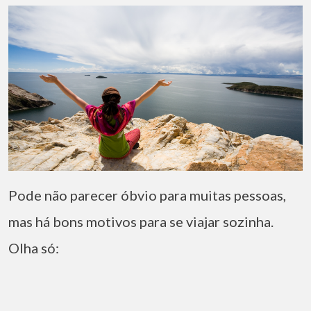
Pode não parecer óbvio para muitas pessoas,
mas há bons motivos para se viajar sozinha.
Olha só: