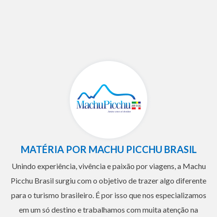
MATÉRIA POR MACHU PICCHU BRASIL
Unindo experiência, vivência e paixão por viagens, a Machu
Picchu Brasil surgiu com o objetivo de trazer algo diferente
para o turismo brasileiro. É por isso que nos especializamos
em um só destino e trabalhamos com muita atenção na