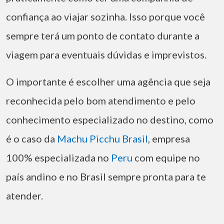
confiança ao viajar sozinha. Isso porque você
sempre terá um ponto de contato durante a
viagem para eventuais dúvidas e imprevistos.
O importante é escolher uma agência que seja
reconhecida pelo bom atendimento e pelo
conhecimento especializado no destino, como
é o caso da
Machu Picchu Brasil
, empresa
100% especializada no
Peru
com equipe no
país andino e no Brasil sempre pronta para te
atender.