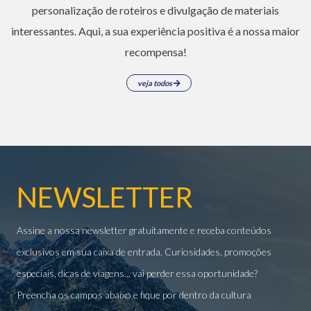
personalização de roteiros e divulgação de materiais
interessantes. Aqui, a sua experiência positiva é a nossa maior
recompensa!
veja todos
NEWSLETTER
Assine a nossa newsletter gratuitamente e receba conteúdos
exclusivos em sua caixa de entrada. Curiosidades, promoções
especiais, dicas de viagens... vai perder essa oportunidade?
Preencha os campos abaixo e fique por dentro da cultura