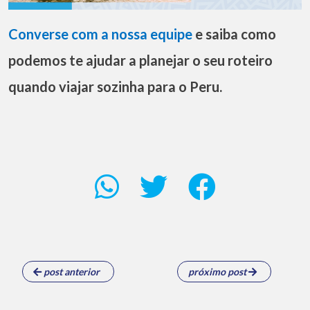
Converse com a nossa equipe
e saiba como
podemos te ajudar a planejar o seu roteiro
quando viajar sozinha para o Peru.
post anterior
próximo post