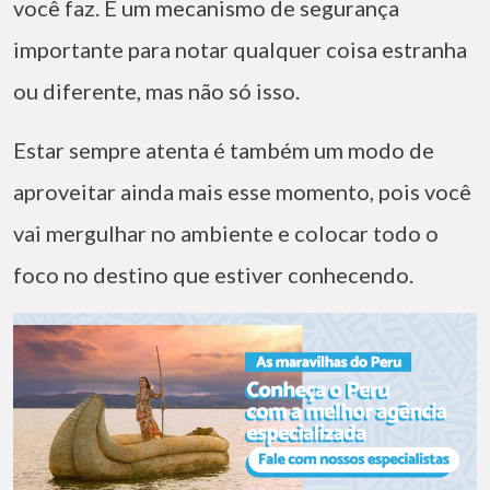
você faz. É um mecanismo de segurança
importante para notar qualquer coisa estranha
ou diferente, mas não só isso.
Estar sempre atenta é também um modo de
aproveitar ainda mais esse momento, pois você
vai mergulhar no ambiente e colocar todo o
foco no destino que estiver conhecendo.