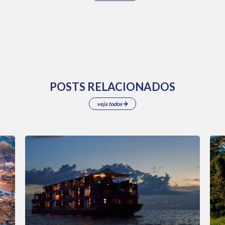
POSTS RELACIONADOS
veja todos