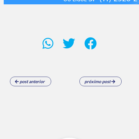
post anterior
próximo post