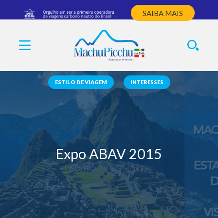
SAIBA MAIS
ESTILO DE VIAGEM
INTERESSES
Expo ABAV 2015