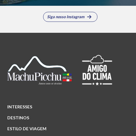
Siga nosso Instagram
INTERESSES
DESTINOS
ESTILO DE VIAGEM