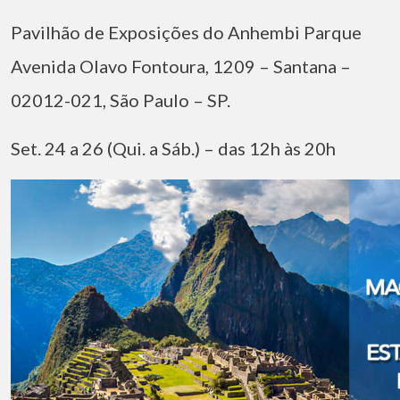
Pavilhão de Exposições do Anhembi Parque
Avenida Olavo Fontoura, 1209 – Santana –
02012-021, São Paulo – SP.
Set. 24 a 26 (Qui. a Sáb.) – das 12h às 20h