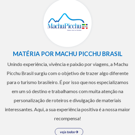
MATÉRIA POR MACHU PICCHU BRASIL
Unindo experiência, vivência e paixão por viagens, a Machu
Picchu Brasil surgiu com o objetivo de trazer algo diferente
para o turismo brasileiro. É por isso que nos especializamos
em um só destino e trabalhamos com muita atenção na
personalização de roteiros e divulgação de materiais
interessantes. Aqui, a sua experiência positiva é a nossa maior
recompensa!
veja todos