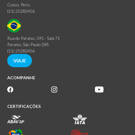
Cusco, Peru.
(11) 25282456
Rua do Paraíso, 595 - Sala 71
Paraíso, São Paulo (SP)
(11) 25282456
VIAJE
ACOMPANHE
CERTIFICAÇÕES